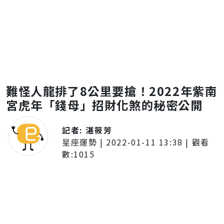
難怪人龍排了8公里要搶！2022年紫南
宮虎年「錢母」招財化煞的秘密公開
記者:
湛筱芳
星座運勢
|
2022-01-11 13:38
| 觀看
數:
1015