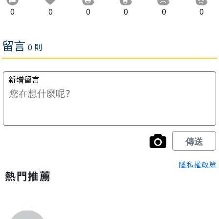
0
0
0
0
0
0
隱私權政策
熱門推薦