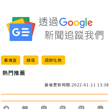
紫南宮
錢母
招財化煞
熱門推薦
最後更新時間:2022-01-11 13:38