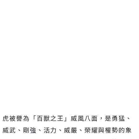
虎被譽為「百獸之王」威風八面，是勇猛、
威武、剛強、活力、威嚴、榮耀與權勢的象