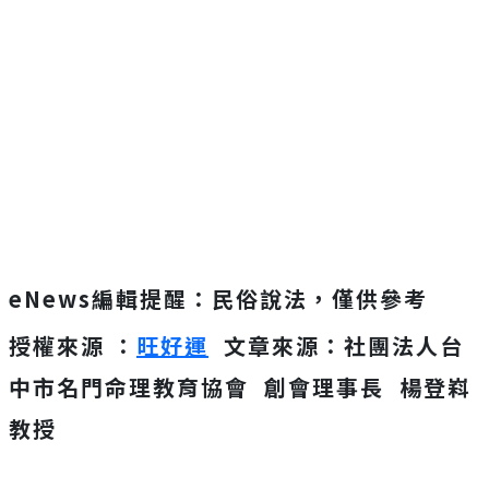
eNews編輯提醒：民俗說法，僅供參考
授權來源 ：
旺好運
文章來源：社團法人台
中市名門命理教育協會 創會理事長 楊登嵙
教授