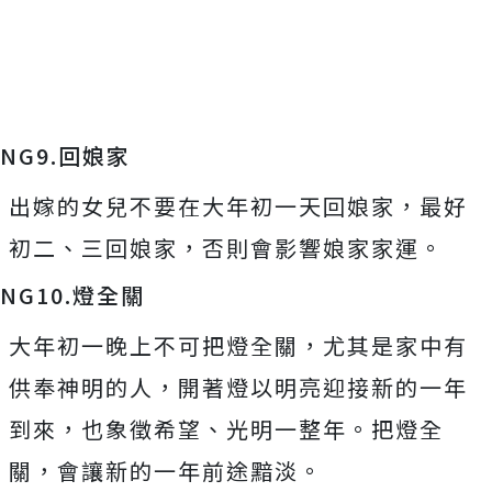
Mute
NG9.回娘家
出嫁的女兒不要在大年初一天回娘家，最好
初二、三回娘家，否則會影響娘家家運。
NG10.燈全關
大年初一晚上不可把燈全關，尤其是家中有
供奉神明的人，開著燈以明亮迎接新的一年
到來，也象徵希望、光明一整年。把燈全
關，會讓新的一年前途黯淡。