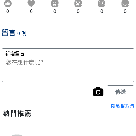
0
0
0
0
0
0
隱私權政策
熱門推薦