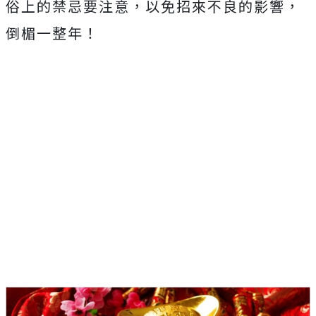
俗上的禁忌要注意，以免招來不良的影響，
倒楣一整年！