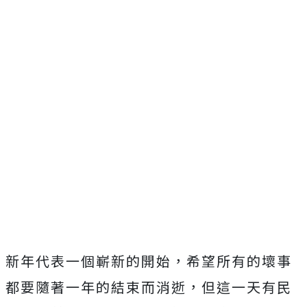
新年代表一個嶄新的開始，希望所有的壞事
都要隨著一年的結束而消逝，但這一天有民