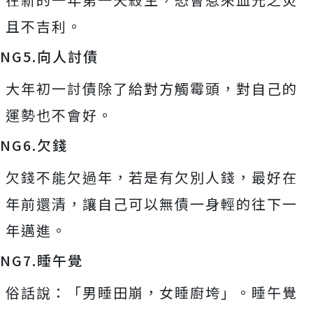
且不吉利。
NG5.向人討債
大年初一討債除了給對方觸霉頭，對自己的
運勢也不會好。
NG6.欠錢
欠錢不能欠過年，若是有欠別人錢，最好在
年前還清，讓自己可以無債一身輕的往下一
年邁進。
NG7.睡午覺
俗話說：「男睡田崩，女睡廚垮」。睡午覺