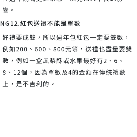
響。
NG12.紅包送禮不能是單數
好禮要成雙，所以過年包紅包一定要雙數，
例如200、600、800元等，送禮也盡量要雙
數，例如一盒鳳梨酥或水果最好有2、6、
8、12個，因為單數及4的金額在傳統禮數
上，是不吉利的。