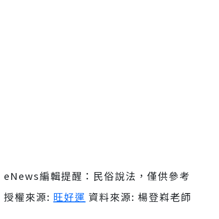
eNews編輯提醒：民俗說法，僅供參考
授權來源:
旺好運
資料來源: 楊登嵙老師