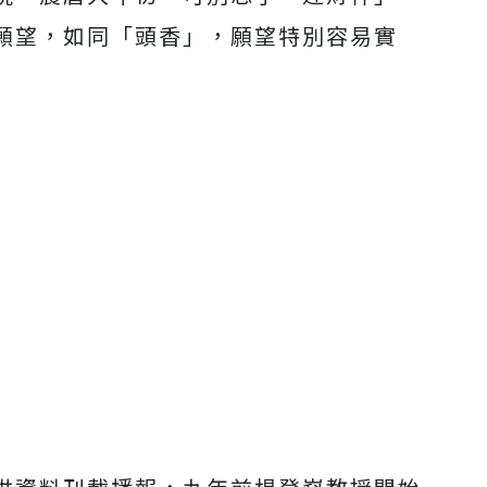
願望，如同「頭香」，願望特別容易實