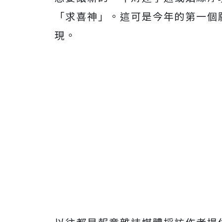
「求喜神」。這可是今年的第一個
現。