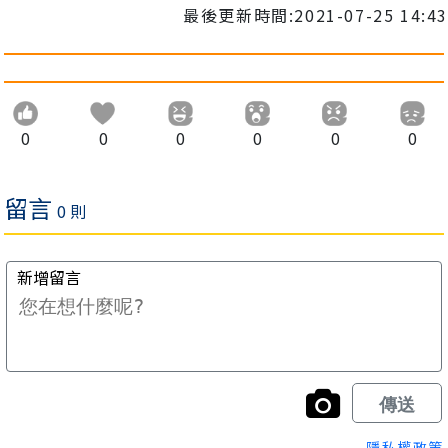
最後更新時間:2021-07-25 14:43
0
0
0
0
0
0
隱私權政策