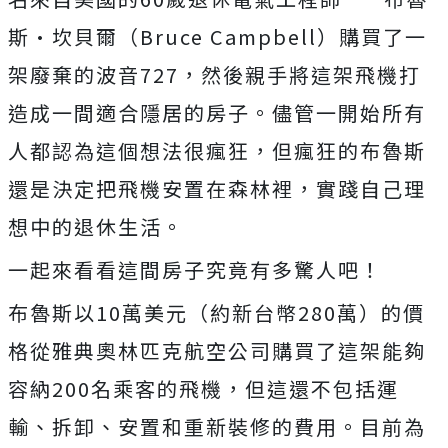
斯·坎貝爾（Bruce Campbell）購買了一
架廢棄的波音727，然後親手將這架飛機打
造成一間適合隱居的房子。儘管一開始所有
人都認為這個想法很瘋狂，但瘋狂的布魯斯
還是決定把飛機安置在森林裡，實踐自己理
想中的退休生活。
一起來看看這間房子究竟有多驚人吧！
布魯斯以10萬美元（約新台幣280萬）的價
格從雅典奧林匹克航空公司購買了這架能夠
容納200名乘客的飛機，但這還不包括運
輸、拆卸、安置和重新裝修的費用。目前為