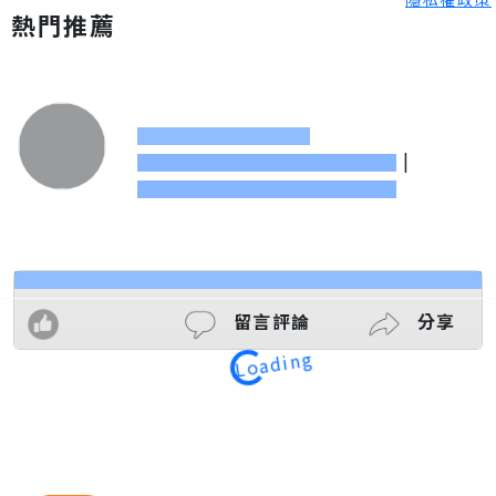
熱門推薦
|
留言評論
分享
Loading