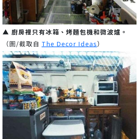
▲ 廚房裡只有冰箱、烤麵包機和微波爐。
（圖/截取自
The Decor Ideas
）