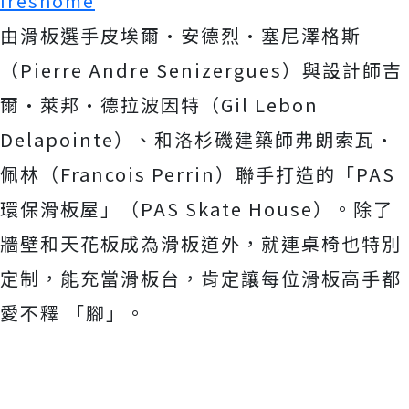
freshome
由滑板選手皮埃爾·安德烈·塞尼澤格斯
（Pierre Andre Senizergues）與設計師吉
爾·萊邦·德拉波因特（Gil Lebon
Delapointe）、和洛杉磯建築師弗朗索瓦·
佩林（Francois Perrin）聯手打造的「PAS
環保滑板屋」（PAS Skate House）。除了
牆壁和天花板成為滑板道外，就連桌椅也特別
定制，能充當滑板台，肯定讓每位滑板高手都
愛不釋 「腳」。