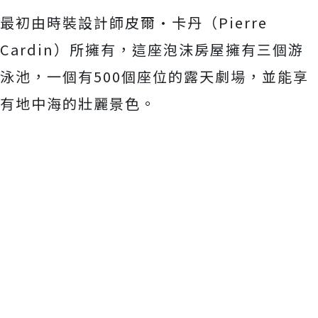
最初由時裝設計師皮爾·卡丹（Pierre
Cardin）所擁有，這座泡沫房屋擁有三個游
泳池，一個有500個座位的露天劇場，並能享
有地中海的壯麗景色。