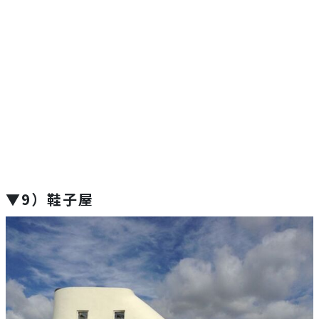
▼9）鞋子屋