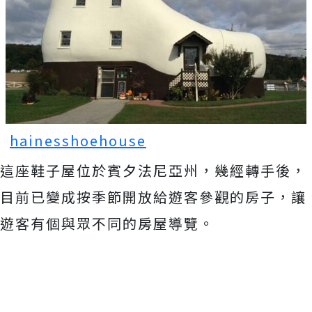
hainesshoehouse
這座鞋子屋位於賓夕法尼亞州，幾經轉手後，
目前已變成按季節開放給遊客參觀的房子，讓
遊客有個與眾不同的房屋導覽。