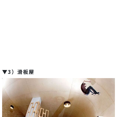
▼3）滑板屋