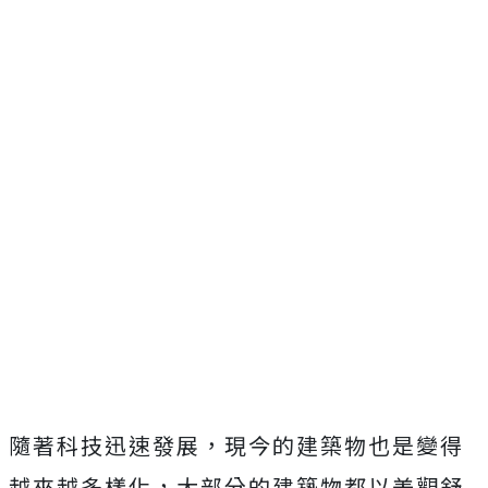
隨著科技迅速發展，現今的建築物也是變得
越來越多樣化，大部分的建築物都以美觀舒