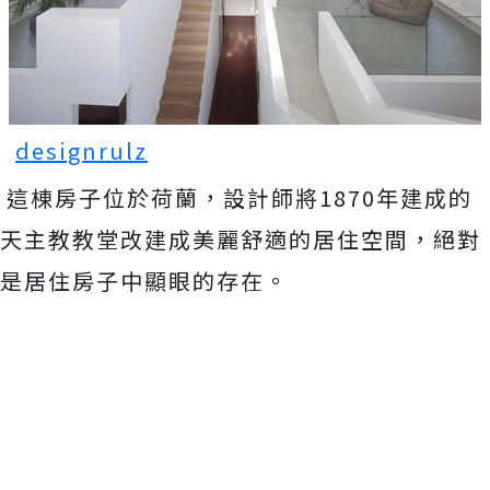
designrulz
這棟房子位於荷蘭，設計師將1870年建成的
天主教教堂改建成美麗舒適的居住空間，絕對
是居住房子中顯眼的存在。