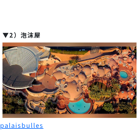
▼2）泡沫屋
palaisbulles