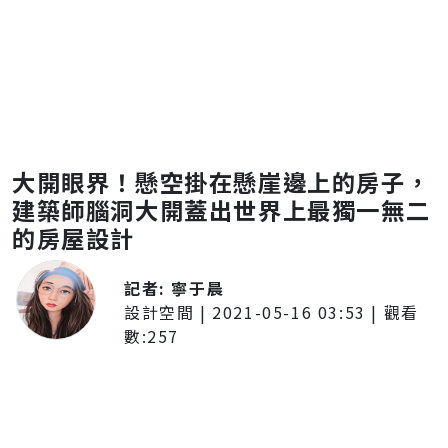
大開眼界！懸空掛在懸崖邊上的房子，
建築師腦洞大開蓋出世界上最獨一無二
的房屋設計
記者:
寧于晨
設計空間
|
2021-05-16 03:53
| 觀看
數:
257