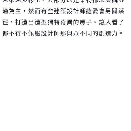
適為主，然而有些建築設計師總愛會另闢蹊
徑，打造出造型獨特奇異的房子。讓人看了
都不得不佩服設計師那與眾不同的創造力。