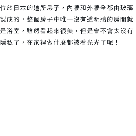
位於日本的這所房子，內牆和外牆全都由玻璃
製成的，整個房子中唯一沒有透明牆的房間就
是浴室，雖然看起來很美，但是會不會太沒有
隱私了，在家裡做什麼都被看光光了呢！