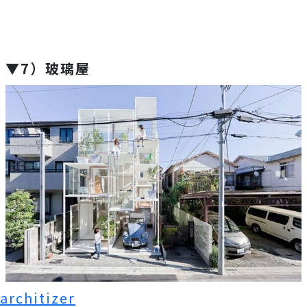
▼7）玻璃屋
architizer