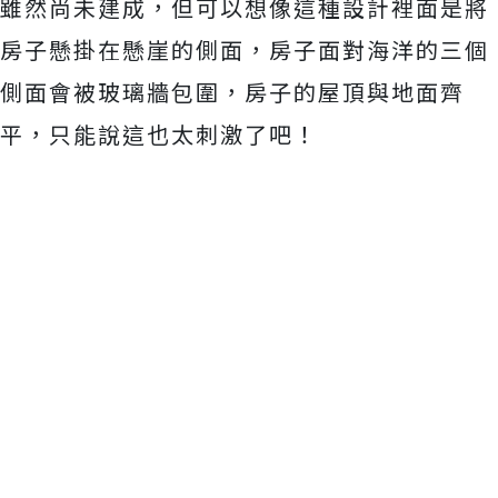
雖然尚未建成，但可以想像這種設計裡面是將
房子懸掛在懸崖的側面，房子面對海洋的三個
側面會被玻璃牆包圍，房子的屋頂與地面齊
平，只能說這也太刺激了吧！