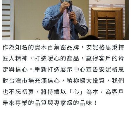
作為知名的實木百葉窗品牌，安妮格思秉持
匠人精神，打造暖心的產品，贏得客戶的肯
定與信心。重新打造展示中心宣告安妮格思
對台灣市場充滿信心，積極擴大投資，我們
也不忘初衷，將持續以「心」為本，為客戶
帶來專業的品質與專家級的品味！