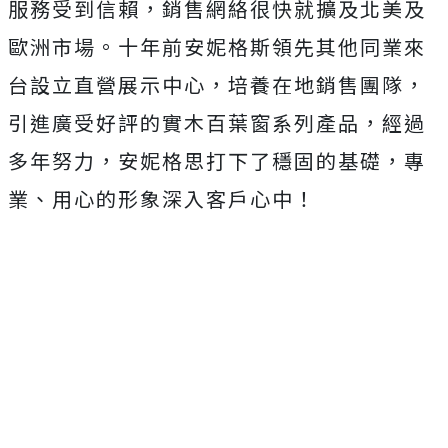
服務受到信賴，銷售網絡很快就擴及北美及
歐洲市場。十年前安妮格斯領先其他同業來
台設立直營展示中心，培養在地銷售團隊，
引進廣受好評的實木百葉窗系列產品，經過
多年努力，安妮格思打下了穩固的基礎，專
業、用心的形象深入客戶心中！