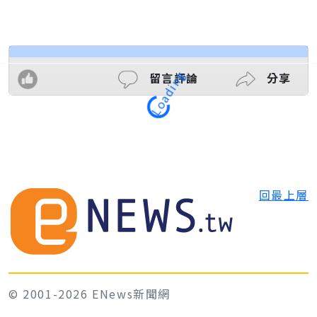
留言評論
分享
Loading
回最上層
© 2001-2026 ENews新聞網