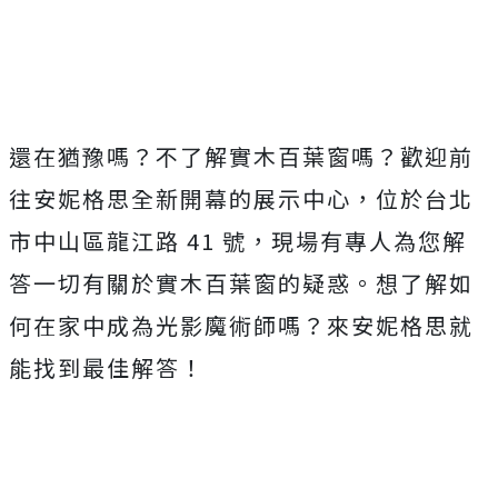
還在猶豫嗎？不了解實木百葉窗嗎？歡迎前
往安妮格思全新開幕的展示中心，位於台北
市中山區龍江路 41 號，現場有專人為您解
答一切有關於實木百葉窗的疑惑。想了解如
何在家中成為光影魔術師嗎？來安妮格思就
能找到最佳解答！