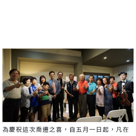
為慶祝這次喬遷之喜，自五月一日起，凡在