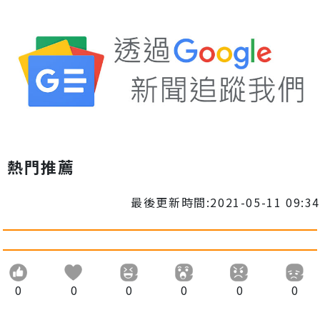
熱門推薦
最後更新時間:2021-05-11 09:34
0
0
0
0
0
0