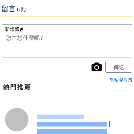
隱私權政策
熱門推薦
|