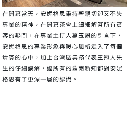
在開幕當天，安妮格思秉持著親切卻又不失
專業的精神，在開幕茶會上細細解答所有賓
客的疑問，在專業主持人萬玉鳳的引言下，
安妮格思的專業形象與暖心風格走入了每個
貴賓的心中，加上台灣區業務代表王冠人先
生的仔細講解，讓所有的舊雨新知都對安妮
格思有了更深一層的認識。