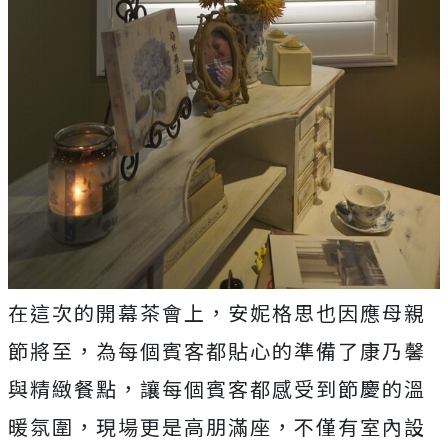
在這次的開幕茶會上，安妮格思也因應母親
節將至，為每個賓客都貼心的準備了康乃馨
與精緻餐點，讓每個賓客都感受到節慶的溫
暖氛圍，現場更是高朋滿座，不僅有室內設