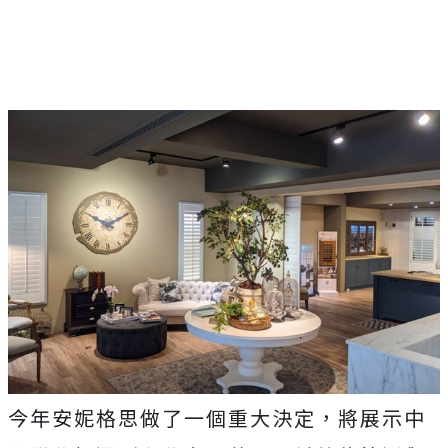
今年安妮格思做了一個重大決定，將展示中