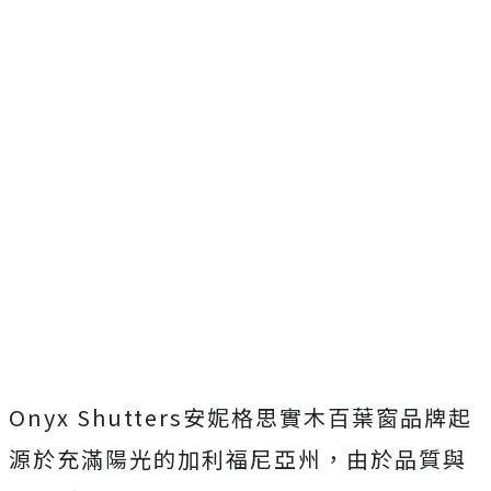
Onyx Shutters安妮格思實木百葉窗品牌起
源於充滿陽光的加利福尼亞州，由於品質與