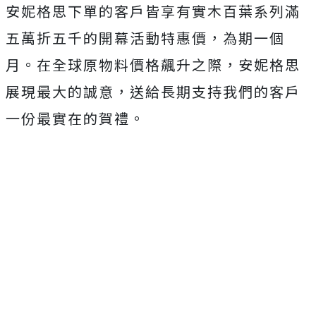
安妮格思下單的客戶皆享有實木百葉系列滿
五萬折五千的開幕活動特惠價，為期一個
月。在全球原物料價格飆升之際，安妮格思
展現最大的誠意，送給長期支持我們的客戶
一份最實在的賀禮。