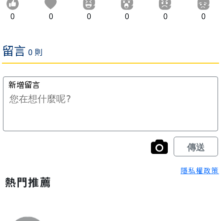
0
0
0
0
0
0
隱私權政策
熱門推薦