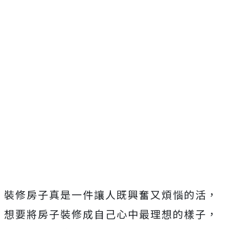
裝修房子真是一件讓人既興奮又煩惱的活，
想要將房子裝修成自己心中最理想的樣子，