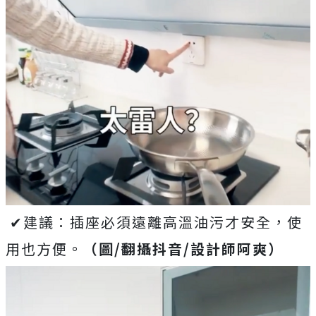
✔建議：插座必須遠離高溫油污才安全，使
用也方便。
（圖/翻攝抖音/設計師阿爽）