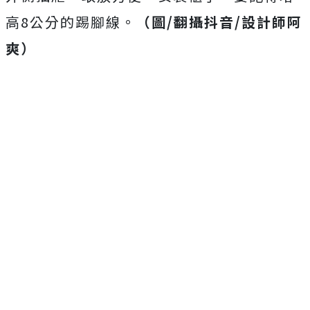
高8公分的踢腳線。
（圖/翻攝抖音/設計師阿
爽）