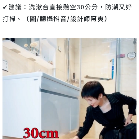
✔建議：洗漱台直接懸空30公分，防潮又好
打掃。
（圖/翻攝抖音/設計師阿爽）