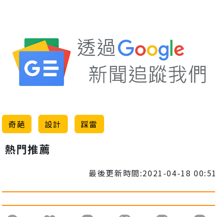
奇葩
設計
踩雷
熱門推薦
最後更新時間:2021-04-18 00:51