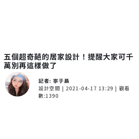
五個超奇葩的居家設計！提醒大家可千
萬別再這樣做了
記者:
寧于晨
設計空間
|
2021-04-17 13:29
| 觀看
數:
1390