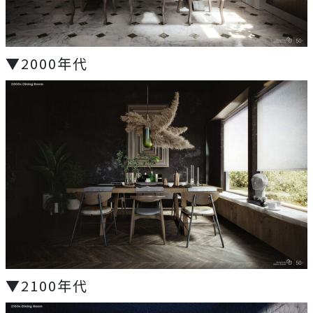
▼2000年代
▼2100年代