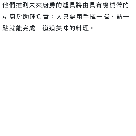
他們推測未來廚房的爐具將由具有
機械臂的
AI廚房助理負責，人只要用手揮一揮、點一
點就能完成一道道美味的料理。