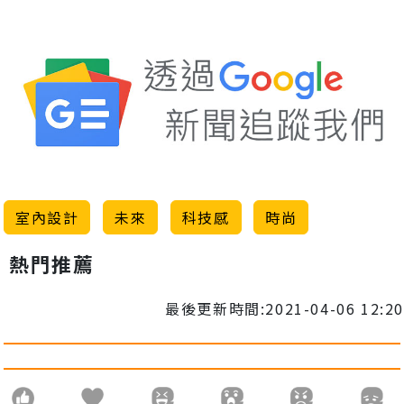
室內設計
未來
科技感
時尚
熱門推薦
最後更新時間:2021-04-06 12:20