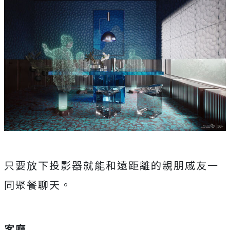
只要放下投影器就能和遠距離的親朋戚友一
同聚餐聊天。
客廳