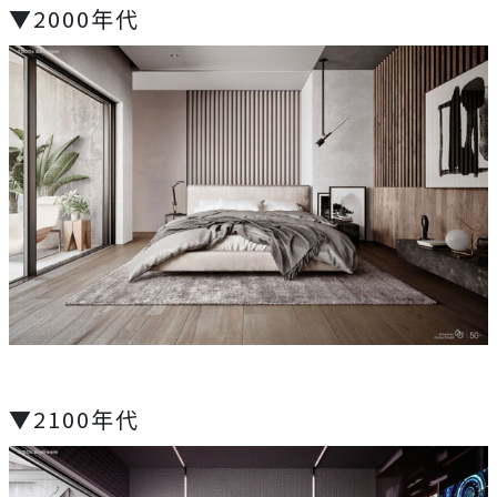
▼2000年代
▼2100年代