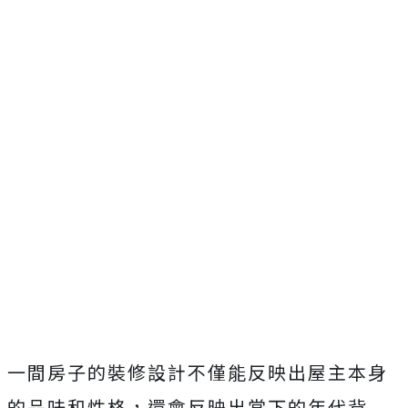
一間房子的裝修設計不僅能反映出屋主本身
的品味和性格，還會反映出當下的年代背