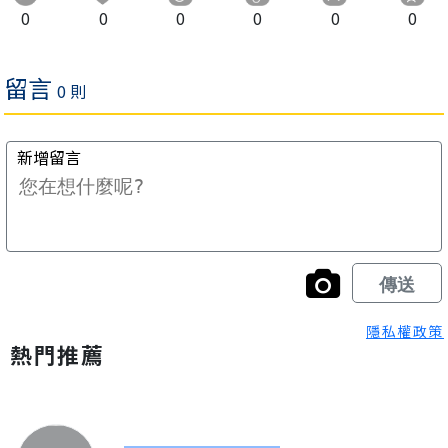
0
0
0
0
0
0
隱私權政策
熱門推薦