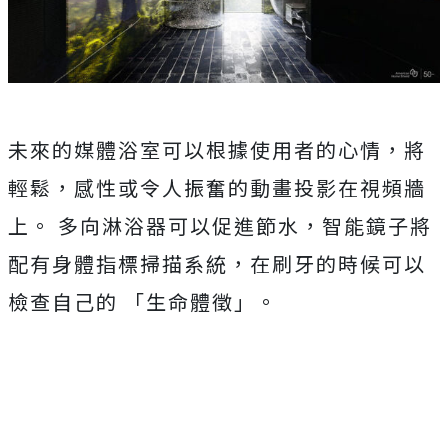
未來的媒體浴室可以根據使用者的心情，將
輕鬆，感性或令人振奮的動畫投影在視頻牆
上。 多向淋浴器可以促進節水，智能鏡子將
配有身體指標掃描系統，在刷牙的時候可以
檢查自己的 「生命體徵」。