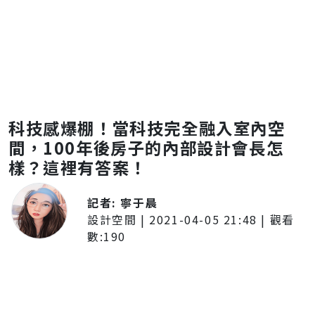
科技感爆棚！當科技完全融入室內空
間，100年後房子的內部設計會長怎
樣？這裡有答案！
記者:
寧于晨
設計空間
|
2021-04-05 21:48
| 觀看
數:
190