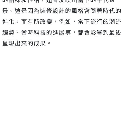
景。這是因為裝修設計的風格會隨著時代的
進化，而有所改變，例如，當下流行的潮流
趨勢、當時科技的進展等，都會影響到最後
呈現出來的成果。