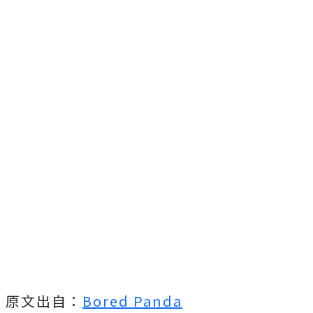
原文出自：
Bored Panda