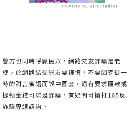
Powered by 
GliaStudios
Mute
警方也同時呼籲民眾，網路交友詐騙是老
梗，於網路結交網友要謹慎，不要因歹徒一
時的甜言蜜語而誤中圈套，遇有要求匯款或
提領金錢可能是詐騙，有疑問可撥打165反
詐騙專線諮詢。