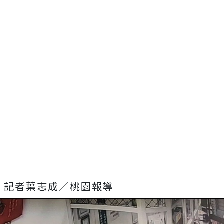
記者葉志成／桃園報導