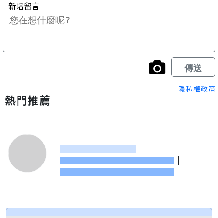
隱私權政策
熱門推薦
|