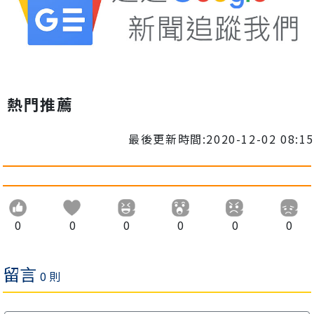
熱門推薦
最後更新時間:2020-12-02 08:15
0
0
0
0
0
0