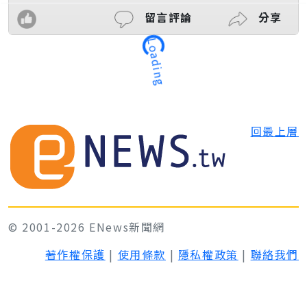
留言評論
分享
Loading
回最上層
© 2001-2026 ENews新聞網
著作權保護
|
使用條款
|
隱私權政策
|
聯絡我們