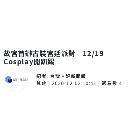
故宮首辦古裝宮廷派對 12/19
Cosplay開趴踢
記者:
台灣。好新聞報
其他
|
2020-12-02 10:41
| 觀看數:
4