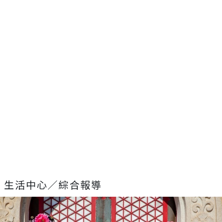
生活中心／綜合報導