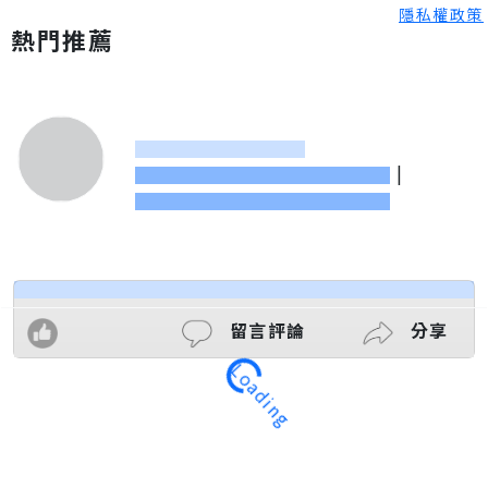
隱私權政策
熱門推薦
|
留言評論
分享
Loading