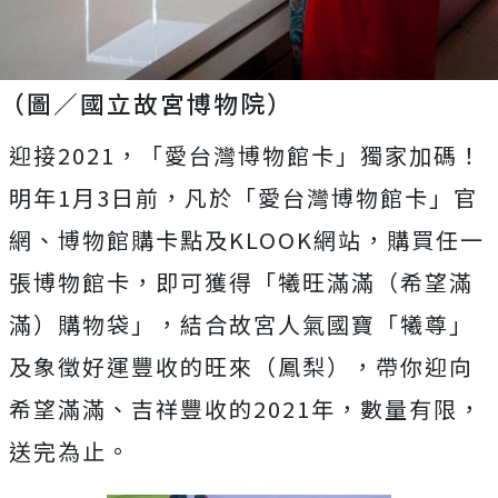
（圖／國立故宮博物院）
迎接2021，「愛台灣博物館卡」獨家加碼！
明年1月3日前，凡於「愛台灣博物館卡」官
網、博物館購卡點及KLOOK網站，購買任一
張博物館卡，即可獲得「犧旺滿滿（希望滿
滿）購物袋」，結合故宮人氣國寶「犧尊」
及象徵好運豐收的旺來（鳳梨），帶你迎向
希望滿滿、吉祥豐收的2021年，數量有限，
送完為止。