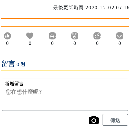
最後更新時間:2020-12-02 07:16
0
0
0
0
0
0