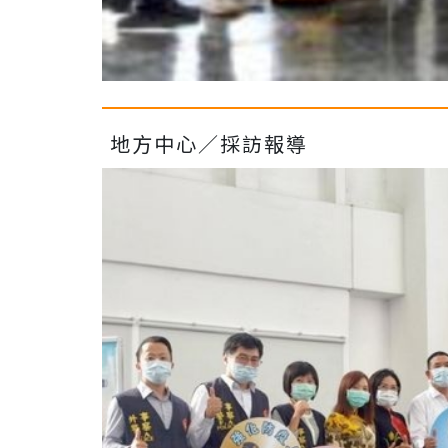
地方中心／採訪報導