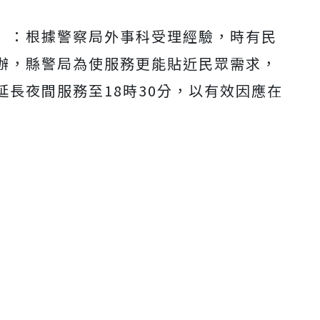
」：根據警察局外事科受理經驗，時有民
辦，縣警局為使服務更能貼近民眾需求，
長夜間服務至18時30分，以有效因應在