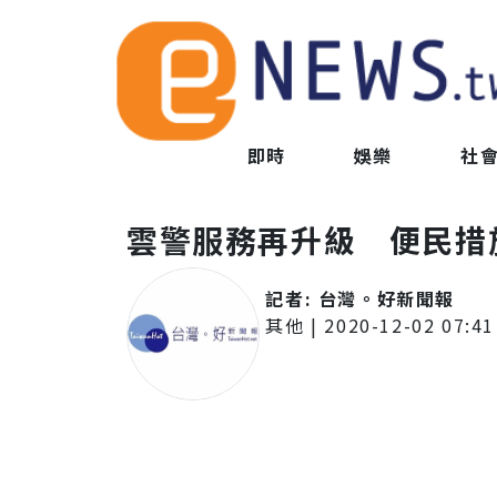
即時
娛樂
社
雲警服務再升級 便民措
記者:
台灣。好新聞報
其他
|
2020-12-02 07:41