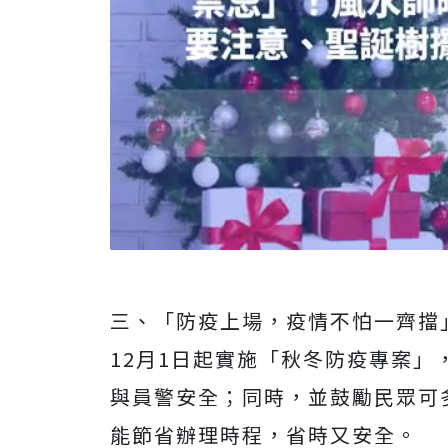
三、「防疫上場，疫情不怕一齊擋
12月1日起實施「秋冬防疫專案
與員警安全；同時，並鼓勵民眾可
能節省辦理時程，省時又安全。