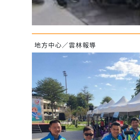
地方中心／雲林報導