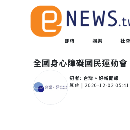
即時
娛樂
社
全國身心障礙國民運動會
記者:
台灣。好新聞報
其他
|
2020-12-02 05:41