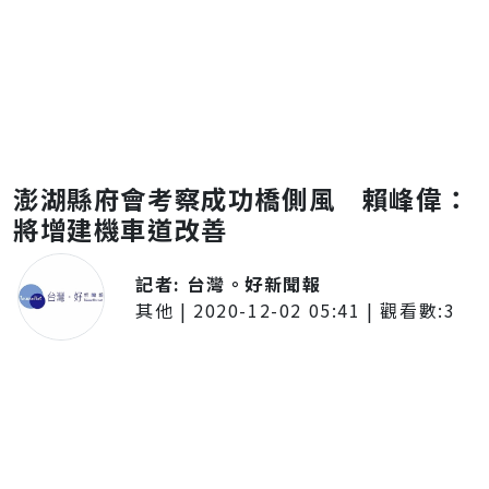
澎湖縣府會考察成功橋側風 賴峰偉：
將增建機車道改善
記者:
台灣。好新聞報
其他
|
2020-12-02 05:41
| 觀看數:
3