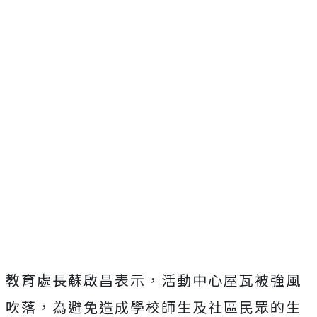
教育處長蘇啟昌表示，活動中心屋瓦被強風
吹落，為避免造成學校師生及社區民眾的生