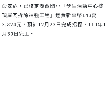
命安危，已核定湖西國小「學生活動中心樓
頂屋瓦拆除補強工程」經費新臺幣143萬
3,824元，預計12月23日完成招標，110年1
月30日完工。