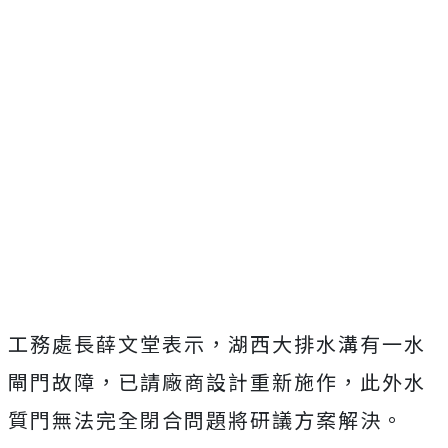
工務處長薛文堂表示，湖西大排水溝有一水
閘門故障，已請廠商設計重新施作，此外水
質門無法完全閉合問題將研議方案解決。