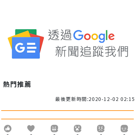
熱門推薦
最後更新時間:2020-12-02 02:15