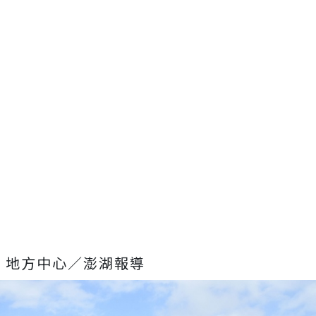
地方中心／澎湖報導