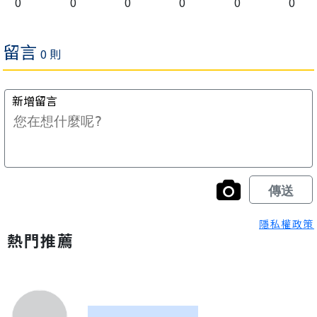
0
0
0
0
0
0
隱私權政策
熱門推薦