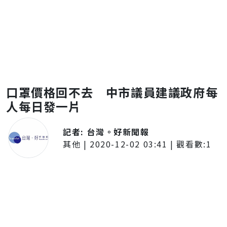
口罩價格回不去 中市議員建議政府每
人每日發一片
記者:
台灣。好新聞報
其他
|
2020-12-02 03:41
| 觀看數:
1