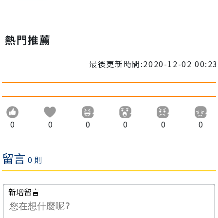
熱門推薦
最後更新時間:2020-12-02 00:23
0
0
0
0
0
0