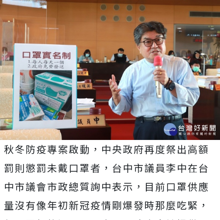
秋冬防疫專案啟動，中央政府再度祭出高額
罰則懲罰未戴口罩者，台中市議員李中在台
中市議會市政總質詢中表示，目前口罩供應
量沒有像年初新冠疫情剛爆發時那麼吃緊，