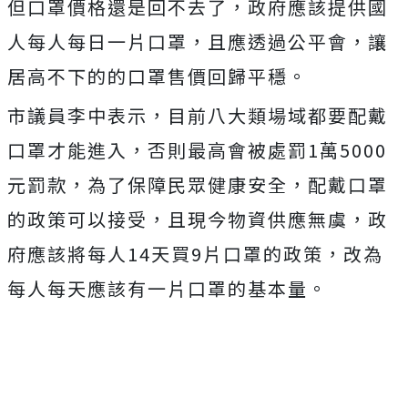
但口罩價格還是回不去了，政府應該提供國
人每人每日一片口罩，且應透過公平會，讓
居高不下的的口罩售價回歸平穩。
市議員李中表示，目前八大類場域都要配戴
口罩才能進入，否則最高會被處罰1萬5000
元罰款，為了保障民眾健康安全，配戴口罩
的政策可以接受，且現今物資供應無虞，政
府應該將每人14天買9片口罩的政策，改為
每人每天應該有一片口罩的基本量。