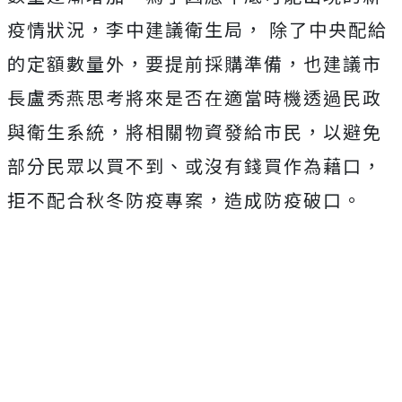
疫情狀況，李中建議衛生局， 除了中央配給
的定額數量外，要提前採購準備，也建議市
長盧秀燕思考將來是否在適當時機透過民政
與衛生系統，將相關物資發給市民，以避免
部分民眾以買不到、或沒有錢買作為藉口，
拒不配合秋冬防疫專案，造成防疫破口。