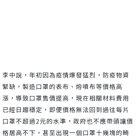
李中說，年初因為疫情爆發猛烈，防疫物資
緊缺，製造口罩的表布、熔噴布等價格高
漲，導致口罩售價提高，現在相關材料費用
已經日趨穩定，即便價格無法回到過往每片
口罩不超過2元的水準，政府也不應帶頭讓價
格居高不下，甚至出現一個口罩十幾塊的畸