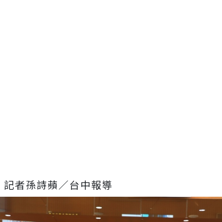
記者孫詩蘋／台中報導