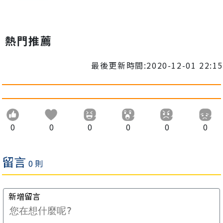
熱門推薦
最後更新時間:2020-12-01 22:15
0
0
0
0
0
0