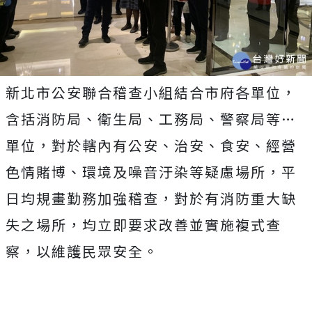
新北市公安聯合稽查小組結合市府各單位，
含括消防局、衛生局、工務局、警察局等…
單位，對於轄內有公安、治安、食安、經營
色情賭博、環境及噪音汙染等疑慮場所，平
日均規畫勤務加強稽查，對於有消防重大缺
失之場所，均立即要求改善並實施複式查
察，以維護民眾安全。