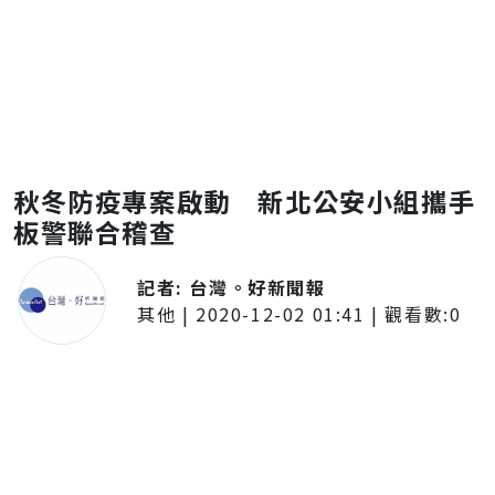
秋冬防疫專案啟動 新北公安小組攜手
板警聯合稽查
記者:
台灣。好新聞報
其他
|
2020-12-02 01:41
| 觀看數:
0