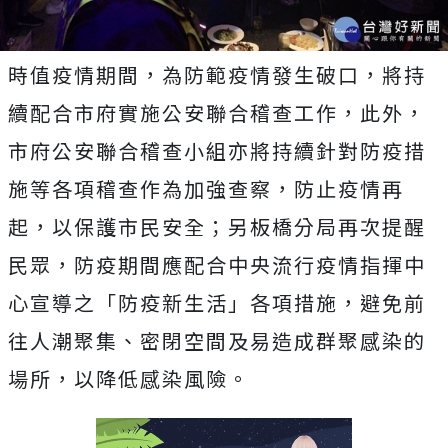
時值疫情期間，為防範疫情發生破口，將持
續配合市府實施公安聯合稽查工作，此外，
市府公安聯合稽查小組亦將持續針對防疫措
施等各項稽查作為加強查察，防止疫情再
起，以保護市民安全；另板橋分局再次提醒
民眾，防疫期間應配合中央流行疫情指揮中
心宣導之「防疫新生活」各項措施，避免前
往人潮聚集、密閉空間及易造成群聚感染的
場所，以降低感染風險。