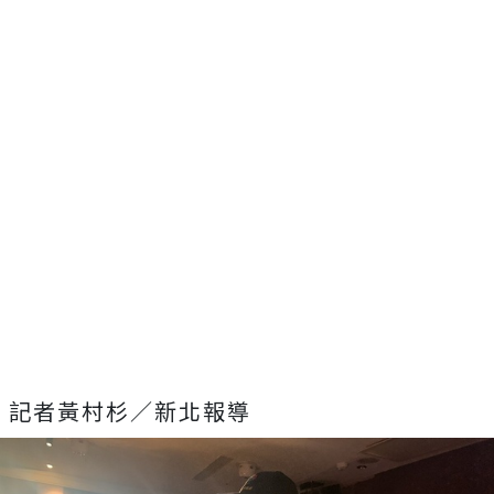
記者黃村杉／新北報導