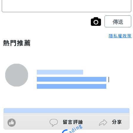
隱私權政策
熱門推薦
|
留言評論
分享