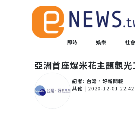
即時
娛樂
社
亞洲首座爆米花主題觀光
記者:
台灣。好新聞報
其他
|
2020-12-01 22:42