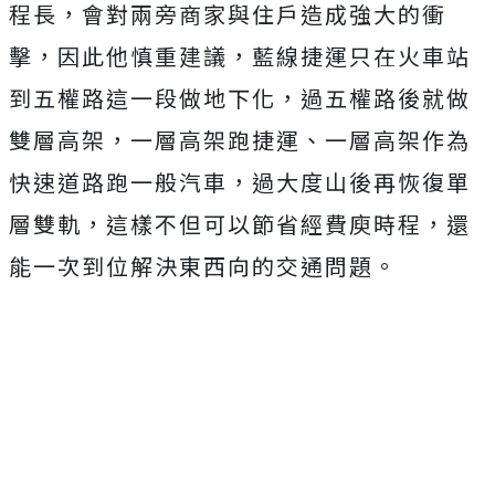
程長，會對兩旁商家與住戶造成強大的衝
擊，因此他慎重建議，藍線捷運只在火車站
到五權路這一段做地下化，過五權路後就做
雙層高架，一層高架跑捷運、一層高架作為
快速道路跑一般汽車，過大度山後再恢復單
層雙軌，這樣不但可以節省經費庾時程，還
能一次到位解決東西向的交通問題。