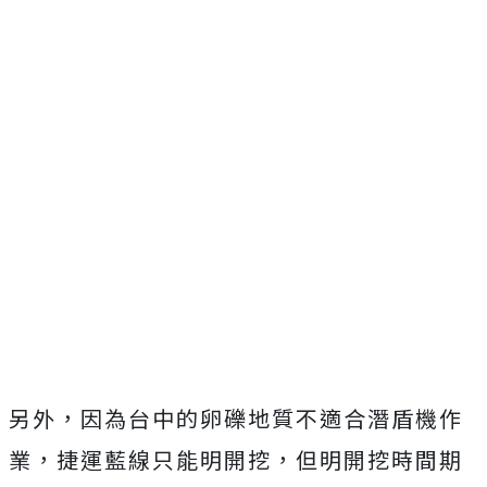
另外，因為台中的卵礫地質不適合潛盾機作
業，捷運藍線只能明開挖，但明開挖時間期