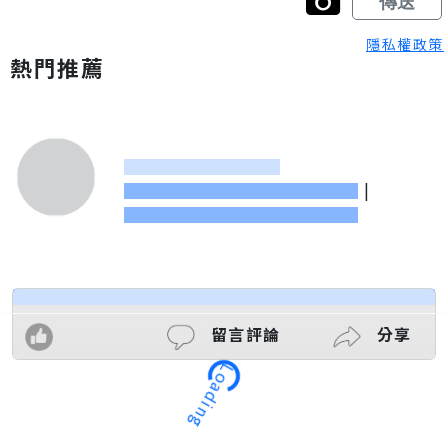
隱私權政策
熱門推薦
|
留言評論
分享
Loading