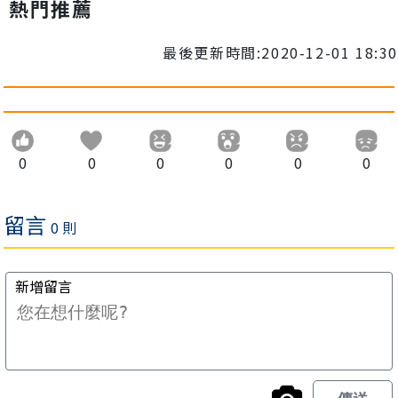
熱門推薦
最後更新時間:2020-12-01 18:30
0
0
0
0
0
0