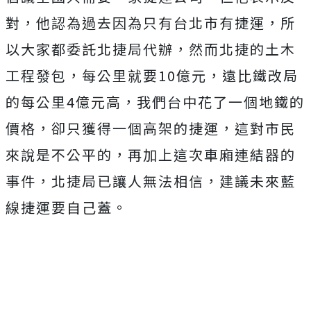
對，他認為過去因為只有台北市有捷運，所
以大家都委託北捷局代辦，然而北捷的土木
工程發包，每公里就要10億元，遠比鐵改局
的每公里4億元高，我們台中花了一個地鐵的
價格，卻只獲得一個高架的捷運，這對市民
來說是不公平的，再加上這次車廂連結器的
事件，北捷局已讓人無法相信，建議未來藍
線捷運要自己蓋。