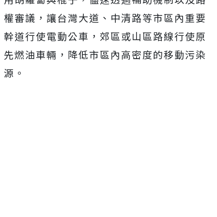
權審議，讓台灣大道、中清路等市區內重要
幹道行使電動公車，郊區或山區路線行使原
先燃油車輛，降低市區內高密度的移動污染
源。