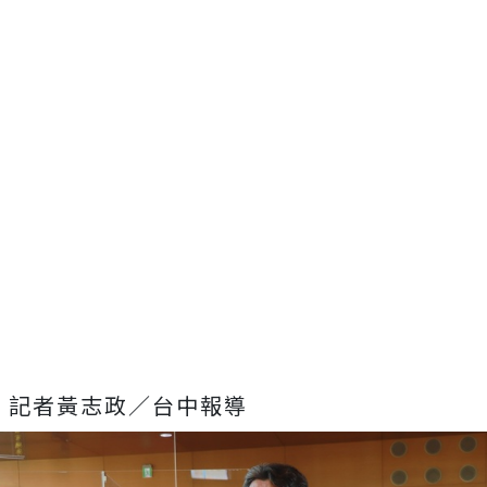
記者黃志政／台中報導