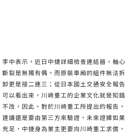
李中表示，近日中捷詳細檢查連結器，軸心
斷裂是無獨有偶，而原裝車廂的組件無法拆
卸更是接二連三；從日本國土交通安全報告
可以看出來，川崎重工的企業文化就是知錯
不改，因此，對於川崎重工所提出的報告，
建議還是要由第三方來驗證，未來證據如果
充足，中捷身為業主更要向川崎重工求償，