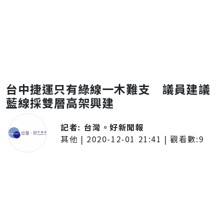
台中捷運只有綠線一木難支 議員建議
藍線採雙層高架興建
記者:
台灣。好新聞報
其他
|
2020-12-01 21:41
| 觀看數:
9