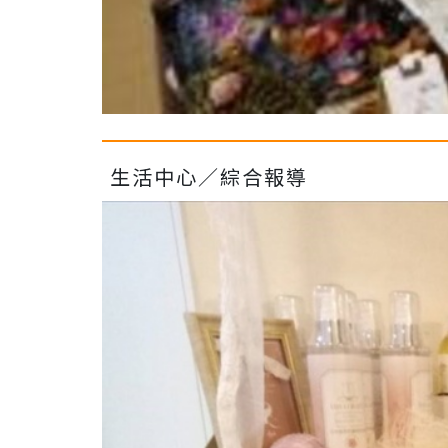
生活中心／綜合報導