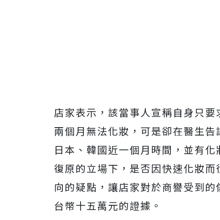
店家表示，該當事人宣稱自身只要
兩個月無法化妝，可是卻在醫生告
日本、韓國近一個月時間，並有化
復原的立場下，是否因快速化妝而
向的疑點，讓店家對於商譽受到的
台幣十五萬元的證據。