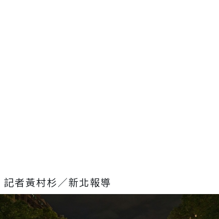
記者黃村杉／新北報導