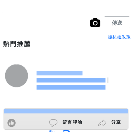
隱私權政策
熱門推薦
|
留言評論
分享
Loading