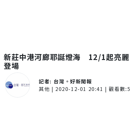
新莊中港河廊耶誕燈海 12/1起亮麗
登場
記者:
台灣。好新聞報
其他
|
2020-12-01 20:41
| 觀看數:
5