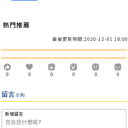
熱門推薦
最後更新時間:2020-12-01 18:00
0
0
0
0
0
0