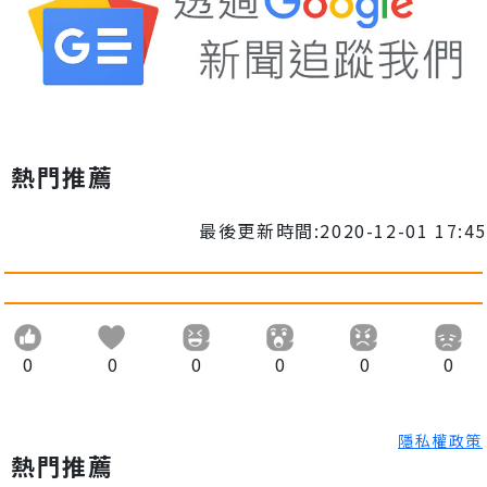
熱門推薦
最後更新時間:2020-12-01 17:45
0
0
0
0
0
0
隱私權政策
熱門推薦