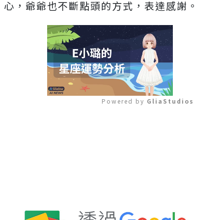
心，爺爺也不斷點頭的方式，表達感謝。
Powered by 
GliaStudios
Mute