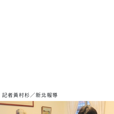
記者黃村杉／新北報導