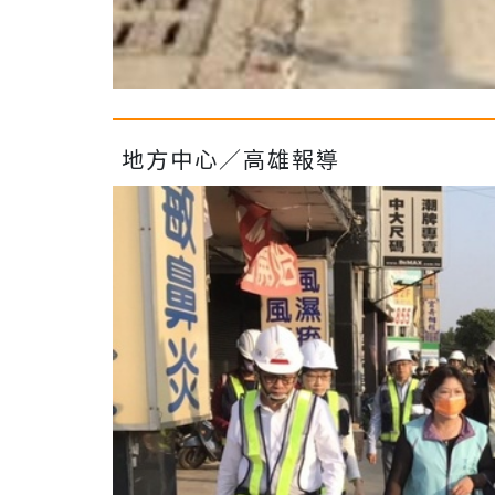
地方中心／高雄報導