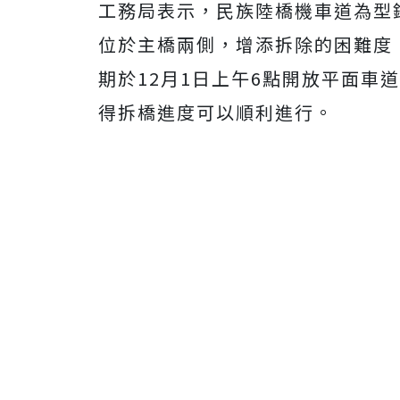
工務局表示，民族陸橋機車道為型
位於主橋兩側，增添拆除的困難度
期於12月1日上午6點開放平面車
得拆橋進度可以順利進行。