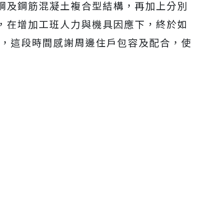
鋼及鋼筋混凝土複合型結構，再加上分別
，在增加工班人力與機具因應下，終於如
道，這段時間感謝周邊住戶包容及配合，使