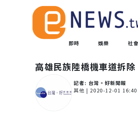
即時
娛樂
社
高雄民族陸橋機車道拆除
記者:
台灣。好新聞報
其他
|
2020-12-01 16:40