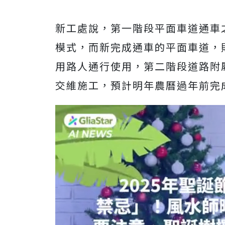
新工處說，第一階段平面車道通車
模式，而新完成通車的平面車道，
用路人通行使用，第二階段道路附
交維施工，預計明年農曆過年前完