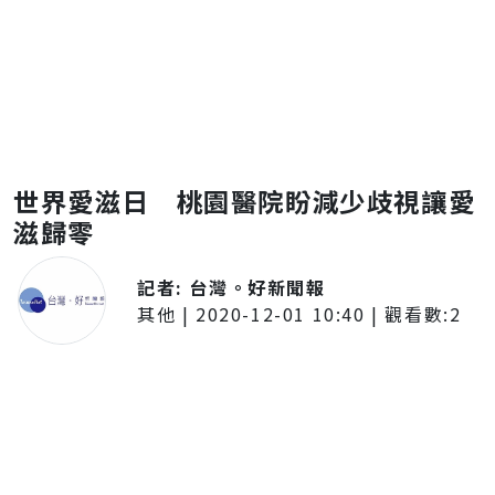
世界愛滋日 桃園醫院盼減少歧視讓愛
滋歸零
記者:
台灣。好新聞報
其他
|
2020-12-01 10:40
| 觀看數:
2