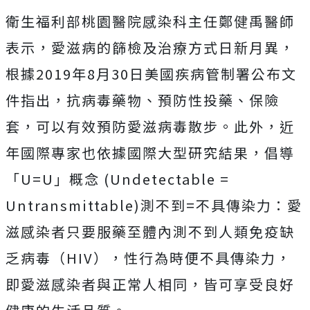
衛生福利部桃園醫院感染科主任鄭健禹醫師
表示，愛滋病的篩檢及治療方式日新月異，
根據2019年8月30日美國疾病管制署公布文
件指出，抗病毒藥物、預防性投藥、保險
套，可以有效預防愛滋病毒散步。此外，近
年國際專家也依據國際大型研究結果，倡導
「U=U」概念 (Undetectable =
Untransmittable)測不到=不具傳染力：愛
滋感染者只要服藥至體內測不到人類免疫缺
乏病毒（HIV），性行為時便不具傳染力，
即愛滋感染者與正常人相同，皆可享受良好