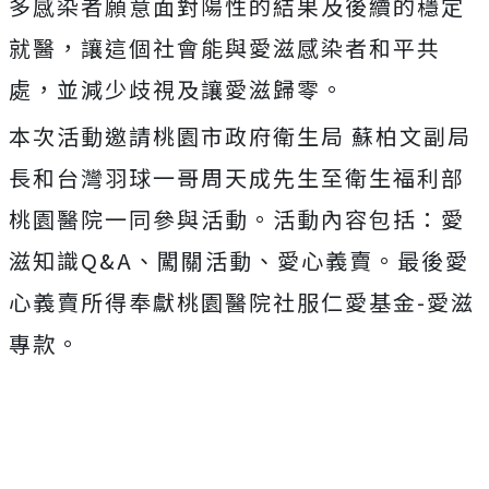
多感染者願意面對陽性的結果及後續的穩定
就醫，讓這個社會能與愛滋感染者和平共
處，並減少歧視及讓愛滋歸零。
本次活動邀請桃園市政府衛生局 蘇柏文副局
長和台灣羽球一哥周天成先生至衛生福利部
桃園醫院一同參與活動。活動內容包括：愛
滋知識Q&A、闖關活動、愛心義賣。最後愛
心義賣所得奉獻桃園醫院社服仁愛基金-愛滋
專款。