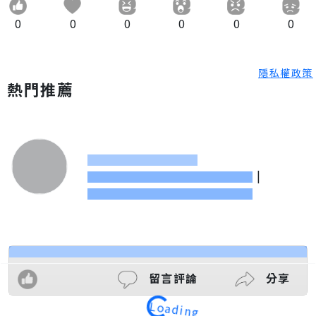
0
0
0
0
0
0
隱私權政策
熱門推薦
|
Loading
留言評論
分享