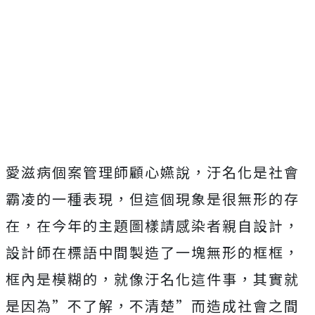
愛滋病個案管理師顧心嬿說，汙名化是社會
霸凌的一種表現，但這個現象是很無形的存
在，在今年的主題圖樣請感染者親自設計，
設計師在標語中間製造了一塊無形的框框，
框內是模糊的，就像汙名化這件事，其實就
是因為”不了解，不清楚”而造成社會之間