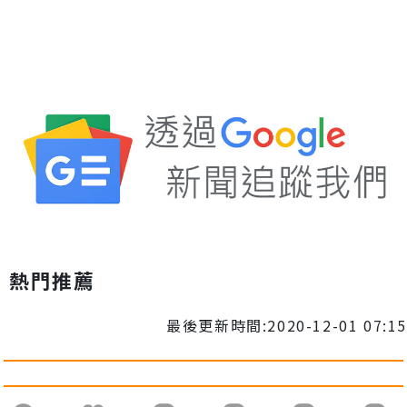
熱門推薦
最後更新時間:2020-12-01 07:15