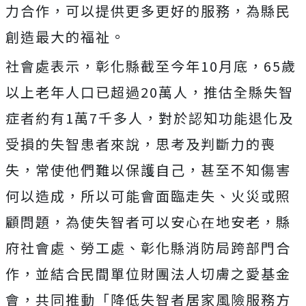
力合作，可以提供更多更好的服務，為縣民
創造最大的福祉。
社會處表示，彰化縣截至今年10月底，65歲
以上老年人口已超過20萬人，推估全縣失智
症者約有1萬7千多人，對於認知功能退化及
受損的失智患者來說，思考及判斷力的喪
失，常使他們難以保護自己，甚至不知傷害
何以造成，所以可能會面臨走失、火災或照
顧問題，為使失智者可以安心在地安老，縣
府社會處、勞工處、彰化縣消防局跨部門合
作，並結合民間單位財團法人切膚之愛基金
會，共同推動「降低失智者居家風險服務方