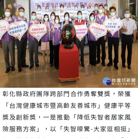
彰化縣政府團隊跨部門合作勇奪雙獎，榮獲
「台灣健康城市暨高齡友善城市」健康平等
獎及創新獎，一是推動「降低失智者居家風
險服務方案」，以「失智嘜驚-大家逗相挺」