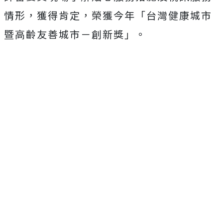
情形，獲得肯定，榮獲今年「台灣健康城市
暨高齡友善城市－創新獎」。