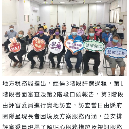
地方稅務局指出，經過3階段評選過程，第1
階段書面審查及第2階段口頭報告，第3階段
由評審委員進行實地訪查，訪查當日由縣府
團隊呈現長者困境及方案服務內涵，並安排
評審委員現場了解貼心服務措施及視訊服務