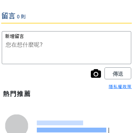
隱私權政策
熱門推薦
|