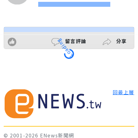
留言評論
分享
Loading
回最上層
© 2001-2026 ENews新聞網