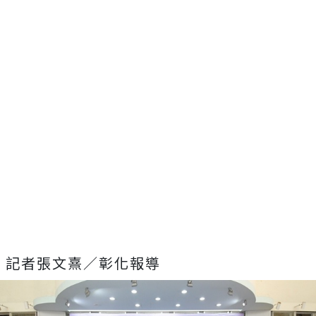
記者張文熹／彰化報導