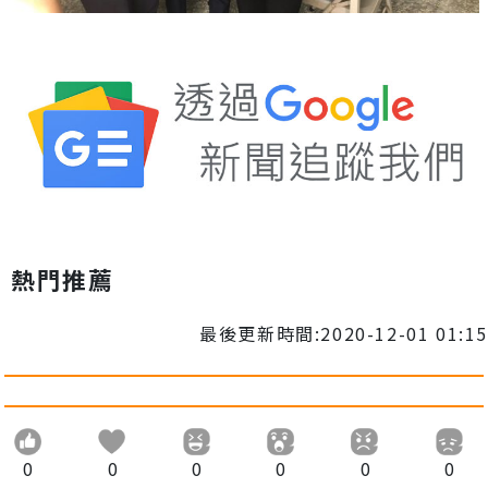
熱門推薦
最後更新時間:2020-12-01 01:15
0
0
0
0
0
0