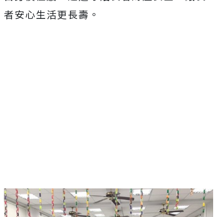
者安心生活更長壽。