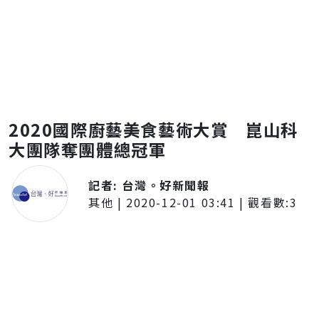
2020國際廚藝美食藝術大賞 崑山科
大團隊奪團體總冠軍
記者:
台灣。好新聞報
其他
|
2020-12-01 03:41
| 觀看數:
3