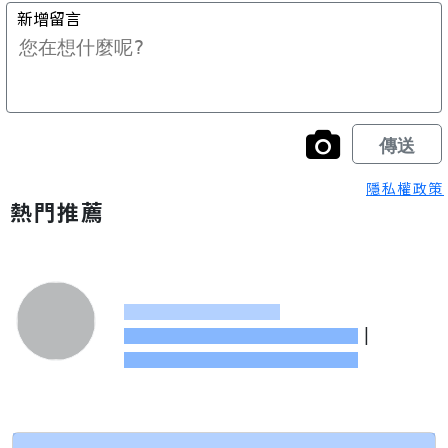
隱私權政策
熱門推薦
|