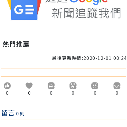
熱門推薦
最後更新時間:2020-12-01 00:24
0
0
0
0
0
0