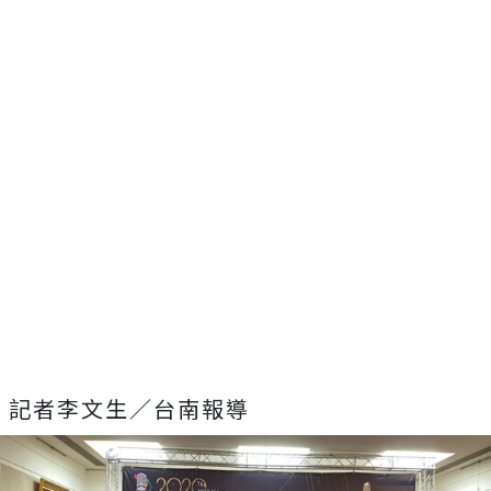
記者李文生／台南報導