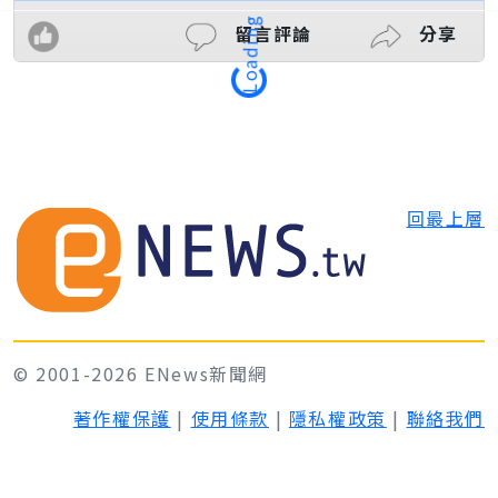
留言評論
分享
Loading
回最上層
© 2001-2026 ENews新聞網
著作權保護
|
使用條款
|
隱私權政策
|
聯絡我們