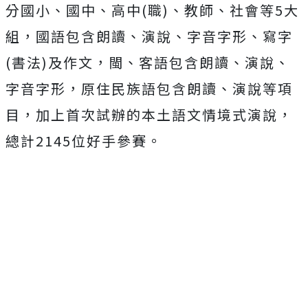
分國小、國中、高中(職)、教師、社會等5大
組，國語包含朗讀、演說、字音字形、寫字
(書法)及作文，閩、客語包含朗讀、演說、
字音字形，原住民族語包含朗讀、演說等項
目，加上首次試辦的本土語文情境式演說，
總計2145位好手參賽。