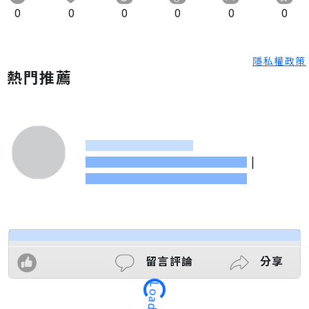
0
0
0
0
0
0
隱私權政策
熱門推薦
|
Loading
留言評論
分享