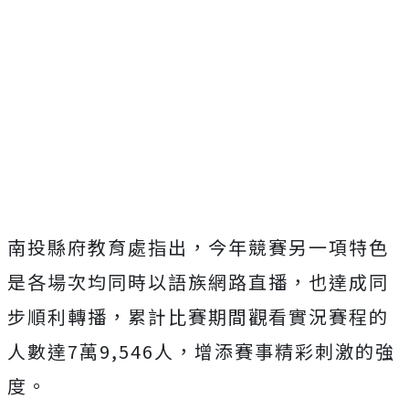
南投縣府教育處指出，今年競賽另一項特色
是各場次均同時以語族網路直播，也達成同
步順利轉播，累計比賽期間觀看實況賽程的
人數達7萬9,546人，增添賽事精彩刺激的強
度。