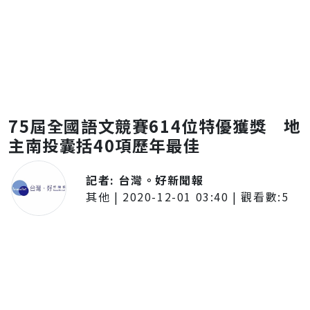
75屆全國語文競賽614位特優獲獎 地
主南投囊括40項歷年最佳
記者:
台灣。好新聞報
其他
|
2020-12-01 03:40
| 觀看數:
5