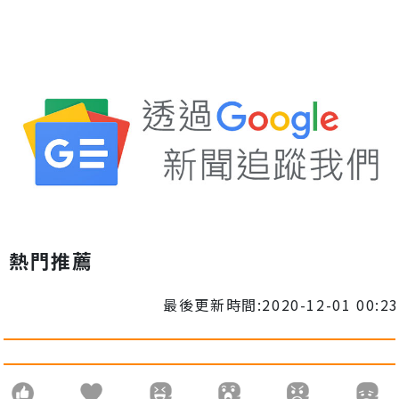
熱門推薦
最後更新時間:2020-12-01 00:23