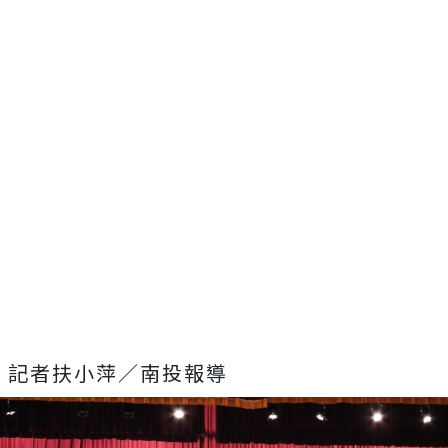
記者扶小萍／南投報導