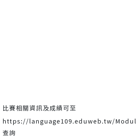
比賽相關資訊及成績可至
https://language109.eduweb.tw/Modu
查詢