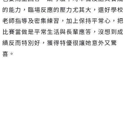
的能力，臨場反應的壓力尤其大，還好學校
老師指導及密集練習，加上保持平常心，把
比賽當做是平常生活與長輩應答，沒想到成
績反而特別好，獲得特優很讓她意外又驚
喜。