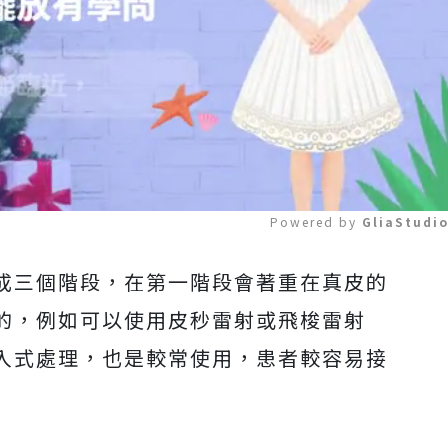
Powered by 
GliaStudi
成三個階段，在第一階段會著重在真皮的
Mute
的，例如可以使用皮秒雷射或飛梭雷射
入式處理，也是較常使用，患者較容易接