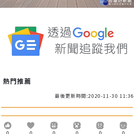
熱門推薦
最後更新時間:2020-11-30 11:36
0
0
0
0
0
0