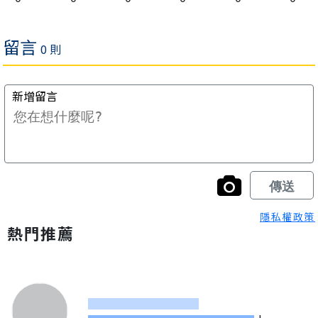
隱私權政策
熱門推薦