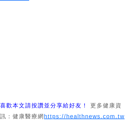
喜歡本文請按讚並分享給好友！
更多健康資
訊：健康醫療網
https://healthnews.com.tw