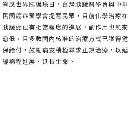
響應世界胰臟癌日，台灣胰臟醫學會與中華
民國癌症醫學會提醒民眾，目前化學治療在
胰臟癌已有相當程度的進展，副作用也愈來
愈低，且多數國內核准的治療方式已獲得健
保給付，鼓勵病友積極尋求正規治療，以延
緩病程進展、延長生命。