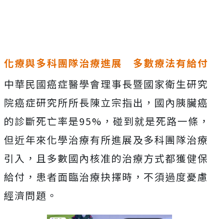
化療與多科團隊治療進展 多數療法有給付
中華民國癌症醫學會理事長暨國家衛生研究
院癌症研究所所長陳立宗指出，國內胰臟癌
的診斷死亡率是95%，碰到就是死路一條，
但近年來化學治療有所進展及多科團隊治療
引入，且多數國內核准的治療方式都獲健保
給付，患者面臨治療抉擇時，不須過度憂慮
經濟問題。