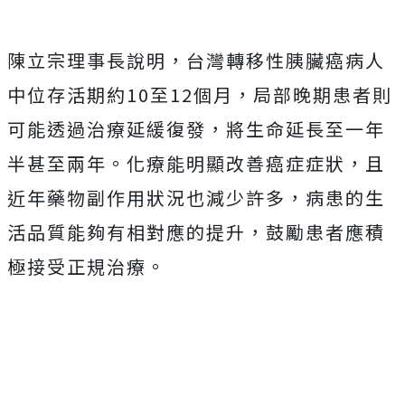
陳立宗理事長說明，台灣轉移性胰臟癌病人
中位存活期約10至12個月，局部晚期患者則
可能透過治療延緩復發，將生命延長至一年
半甚至兩年。化療能明顯改善癌症症狀，且
近年藥物副作用狀況也減少許多，病患的生
活品質能夠有相對應的提升，鼓勵患者應積
極接受正規治療。