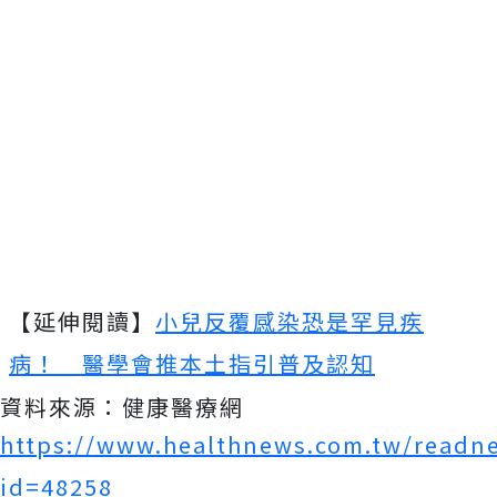
【延伸閱讀】
小兒反覆感染恐是罕見疾
病！ 醫學會推本土指引普及認知
資料來源：健康醫療網
https://www.healthnews.com.tw/readn
id=48258