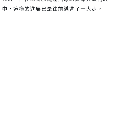
中，這樣的進展已是往前邁進了一大步。