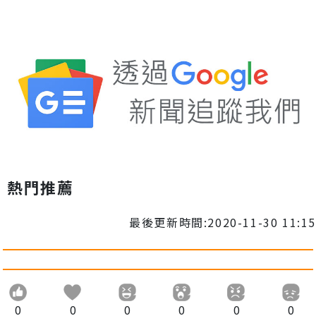
熱門推薦
最後更新時間:2020-11-30 11:15
0
0
0
0
0
0