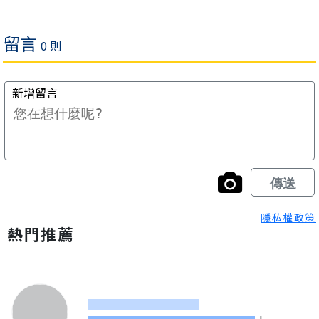
隱私權政策
熱門推薦