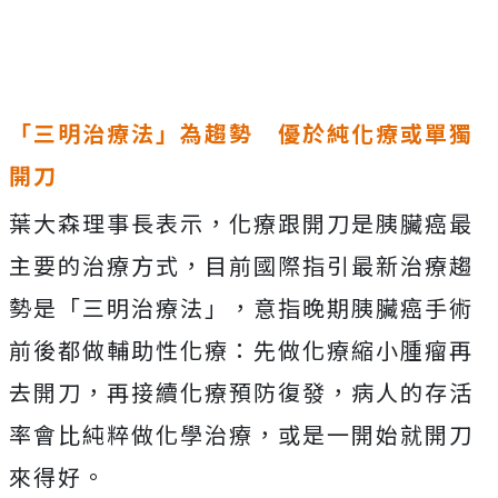
「三明治療法」為趨勢 優於純化療或單獨
開刀
葉大森理事長表示，化療跟開刀是胰臟癌最
主要的治療方式，目前國際指引最新治療趨
勢是「三明治療法」，意指晚期胰臟癌手術
前後都做輔助性化療：先做化療縮小腫瘤再
去開刀，再接續化療預防復發，病人的存活
率會比純粹做化學治療，或是一開始就開刀
來得好。