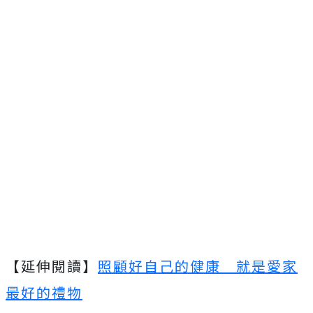
【延伸閱讀】
照顧好自己的健康 就是愛家
最好的禮物