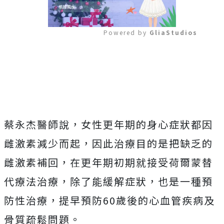
Powered by 
GliaStudios
Mute
蔡永杰醫師說，女性更年期的身心症狀都因
雌激素減少而起，因此治療目的是把缺乏的
雌激素補回，在更年期初期就接受荷爾蒙替
代療法治療，除了能緩解症狀，也是一種預
防性治療，提早預防60歲後的心血管疾病及
骨質疏鬆問題。