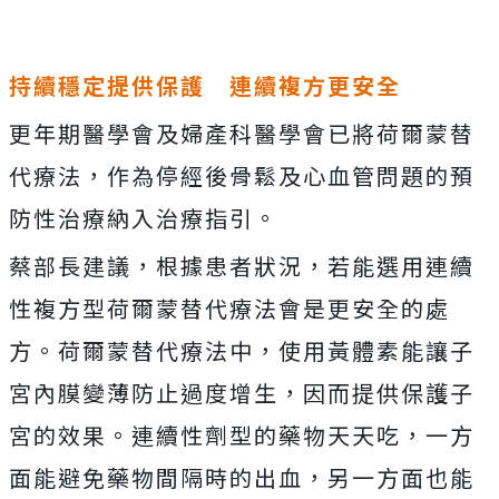
持續穩定提供保護 連續複方更安全
更年期醫學會及婦產科醫學會已將荷爾蒙替
代療法，作為停經後骨鬆及心血管問題的預
防性治療納入治療指引。
蔡部長建議，根據患者狀況，若能選用連續
性複方型荷爾蒙替代療法會是更安全的處
方。荷爾蒙替代療法中，使用黃體素能讓子
宮內膜變薄防止過度增生，因而提供保護子
宮的效果。連續性劑型的藥物天天吃，一方
面能避免藥物間隔時的出血，另一方面也能