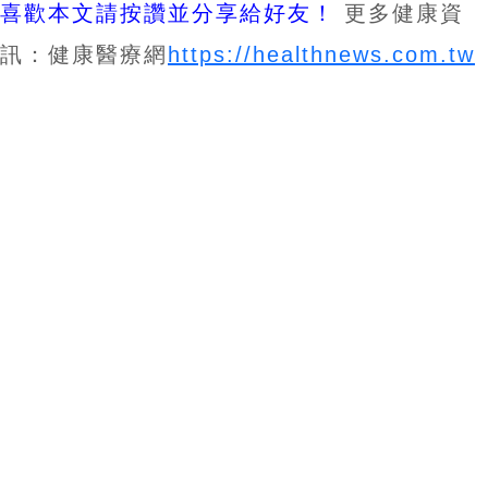
喜歡本文請按讚並分享給好友！
更多健康資
訊：健康醫療網
https://healthnews.com.tw