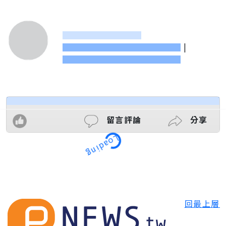
|
留言評論
分享
Loading
回最上層