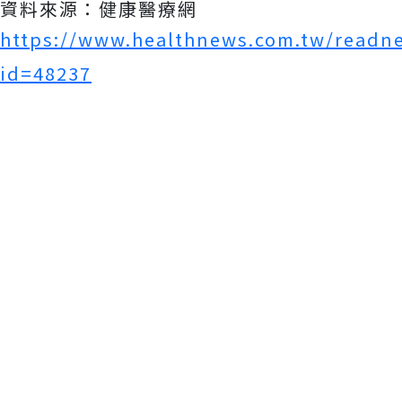
資料來源：健康醫療網
https://www.healthnews.com.tw/readn
id=48237