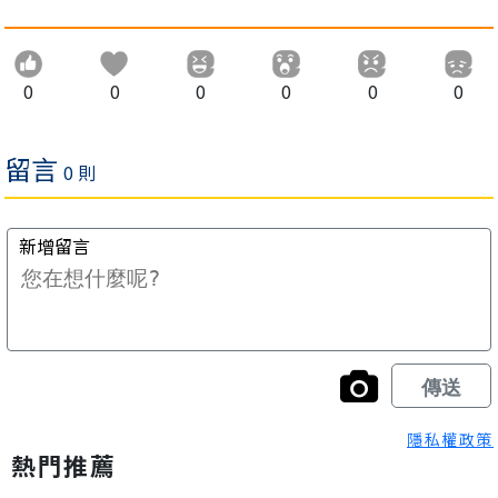
0
0
0
0
0
0
隱私權政策
熱門推薦