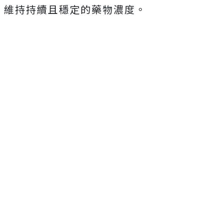
維持持續且穩定的藥物濃度。