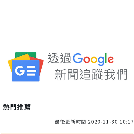
熱門推薦
最後更新時間:2020-11-30 10:17