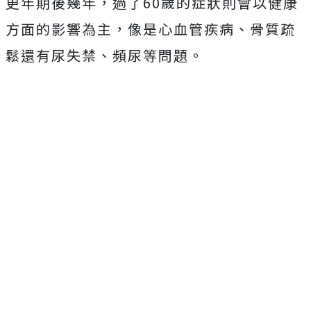
更年期後幾年，過了60歲的症狀則會以健康
方面的影響為主，像是心血管疾病、骨質疏
鬆還有尿失禁、頻尿等問題。