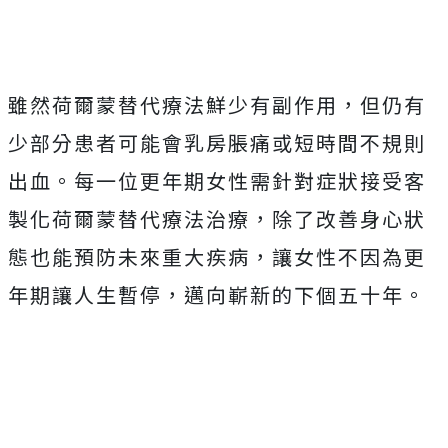
雖然荷爾蒙替代療法鮮少有副作用，但仍有
少部分患者可能會乳房脹痛或短時間不規則
出血。每一位更年期女性需針對症狀接受客
製化荷爾蒙替代療法治療，除了改善身心狀
態也能預防未來重大疾病，讓女性不因為更
年期讓人生暫停，邁向嶄新的下個五十年。