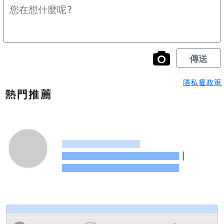
隱私權政策
熱門推薦
|