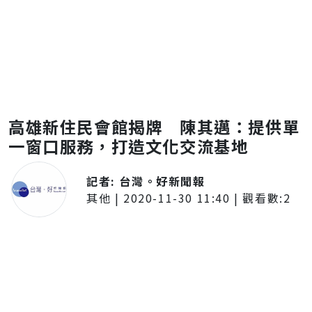
高雄新住民會館揭牌 陳其邁：提供單
一窗口服務，打造文化交流基地
記者:
台灣。好新聞報
其他
|
2020-11-30 11:40
| 觀看數:
2