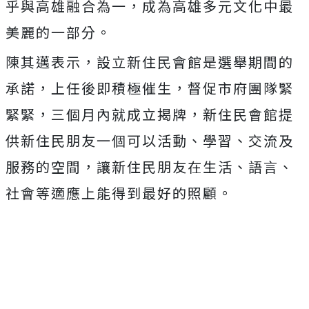
乎與高雄融合為一，成為高雄多元文化中最
美麗的一部分。
陳其邁表示，設立新住民會館是選舉期間的
承諾，上任後即積極催生，督促市府團隊緊
緊緊，三個月內就成立揭牌，新住民會館提
供新住民朋友一個可以活動、學習、交流及
服務的空間，讓新住民朋友在生活、語言、
社會等適應上能得到最好的照顧。