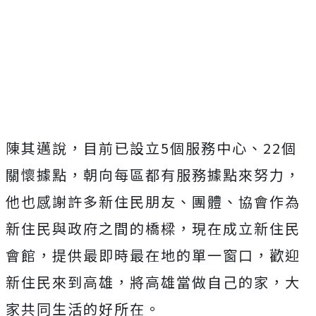
陳其邁說，目前已設立5個服務中心、22個
關懷據點，朝向每區都有服務據點來努力，
他也感謝許多新住民朋友、團體、協會作為
新住民與政府之間的橋樑，現在成立新住民
會館，提供最即時最在地的單一窗口，歡迎
新住民來到高雄，將高雄當做自己的家，大
家共同生活的好所在。