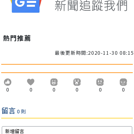
熱門推薦
最後更新時間:2020-11-30 08:15
0
0
0
0
0
0