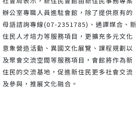
社會局表示，新住民會館由新住民事務專案
辦公室專職人員進駐會館，除了提供原有的
母語諮詢專線(07-2351785)、通譯媒合、新
住民人才培力等服務項目，更擴充多元文化
意象營造活動、異國文化展覽、課程規劃以
及聚會交流空間等服務項目，會館將作為新
住民的交流基地，促進新住民更多社會交流
及參與，推展文化融合。