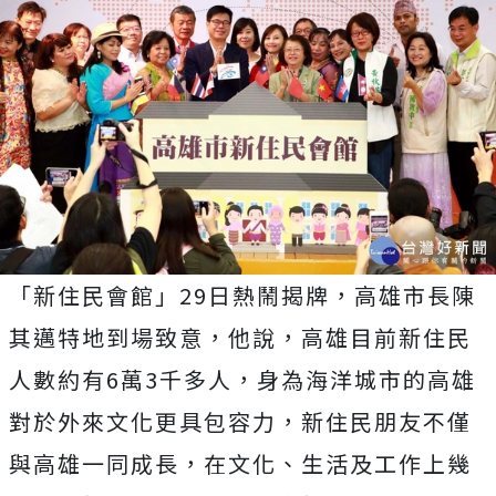
「新住民會館」29日熱鬧揭牌，高雄市長陳
其邁特地到場致意，他說，高雄目前新住民
人數約有6萬3千多人，身為海洋城市的高雄
對於外來文化更具包容力，新住民朋友不僅
與高雄一同成長，在文化、生活及工作上幾