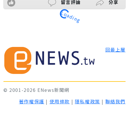
Loading
留言評論
分享
回最上層
© 2001-2026 ENews新聞網
著作權保護
|
使用條款
|
隱私權政策
|
聯絡我們