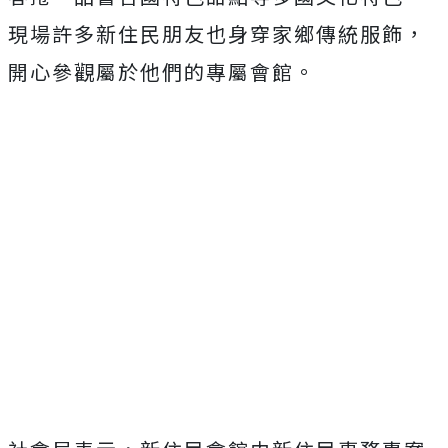
現場許多新住民朋友也身穿家鄉傳統服飾，
開心參觀屬於他們的專屬會館。