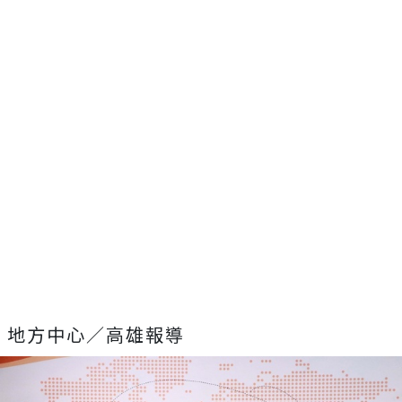
地方中心／高雄報導