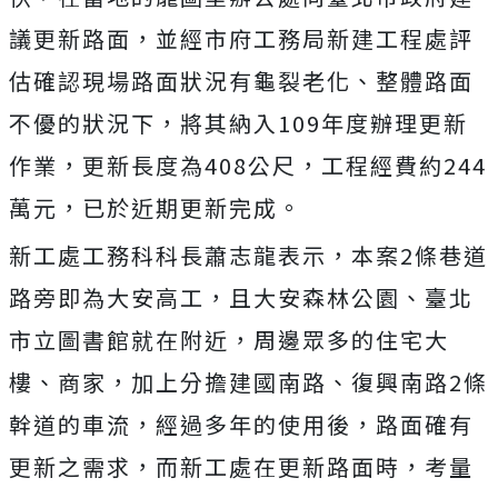
議更新路面，並經市府工務局新建工程處評
估確認現場路面狀況有龜裂老化、整體路面
不優的狀況下，將其納入109年度辦理更新
作業，更新長度為408公尺，工程經費約244
萬元，已於近期更新完成。
新工處工務科科長蕭志龍表示，本案2條巷道
路旁即為大安高工，且大安森林公園、臺北
市立圖書館就在附近，周邊眾多的住宅大
樓、商家，加上分擔建國南路、復興南路2條
幹道的車流，經過多年的使用後，路面確有
更新之需求，而新工處在更新路面時，考量