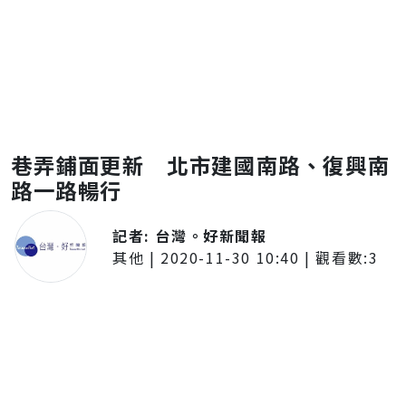
巷弄鋪面更新 北市建國南路、復興南
路一路暢行
記者:
台灣。好新聞報
其他
|
2020-11-30 10:40
| 觀看數:
3