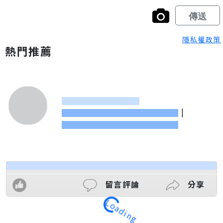
隱私權政策
熱門推薦
|
Loading
留言評論
分享