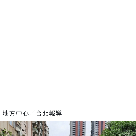
地方中心／台北報導