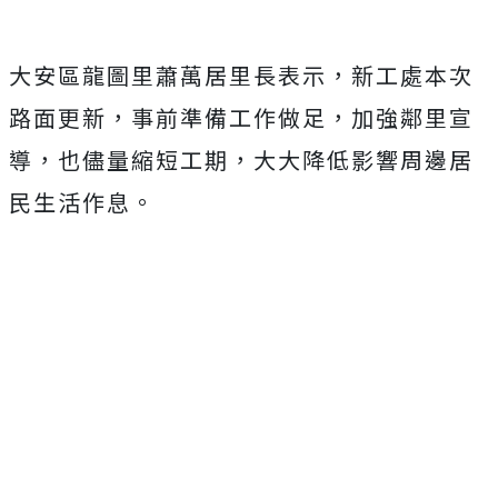
大安區龍圖里蕭萬居里長表示，新工處本次
路面更新，事前準備工作做足，加強鄰里宣
導，也儘量縮短工期，大大降低影響周邊居
民生活作息。