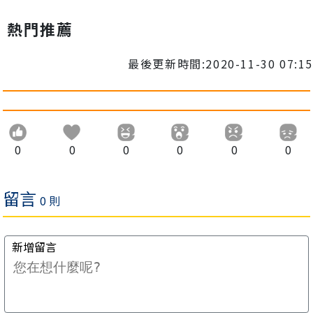
熱門推薦
最後更新時間:2020-11-30 07:15
0
0
0
0
0
0