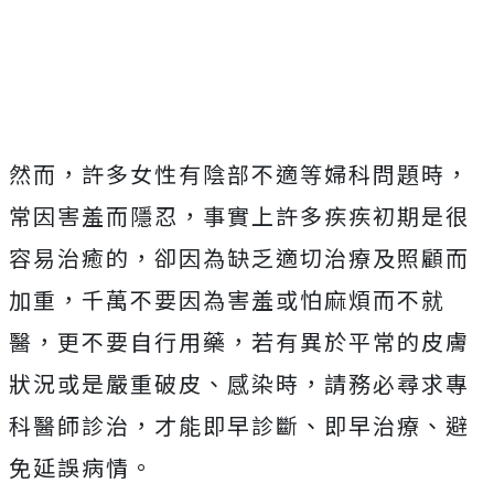
然而，許多女性有陰部不適等婦科問題時，
常因害羞而隱忍，事實上許多疾疾初期是很
容易治癒的，卻因為缺乏適切治療及照顧而
加重，千萬不要因為害羞或怕麻煩而不就
醫，更不要自行用藥，若有異於平常的皮膚
狀況或是嚴重破皮、感染時，請務必尋求專
科醫師診治，才能即早診斷、即早治療、避
免延誤病情。