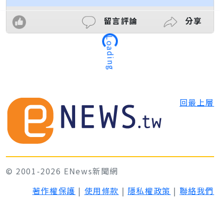
留言評論
分享
Loading
回最上層
© 2001-2026 ENews新聞網
著作權保護
|
使用條款
|
隱私權政策
|
聯絡我們