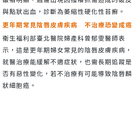
與點狀出血，診斷為萎縮性硬化性苔癬。
更年期常見陰唇皮膚疾病 不治療恐變成癌
衛生福利部臺北醫院婦產科曾郁雯醫師表
示，這是更年期婦女常見的陰唇皮膚疾病，
就醫治療能緩解不適症狀，也需長期追蹤是
否有惡性變化，若不治療有可能導致陰唇麟
狀細胞癌。