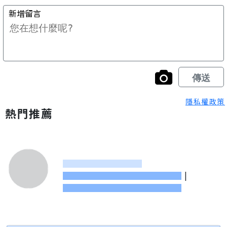
隱私權政策
熱門推薦
|