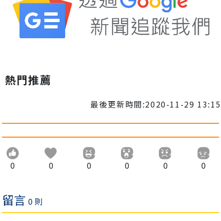
熱門推薦
最後更新時間:2020-11-29 13:15
0
0
0
0
0
0