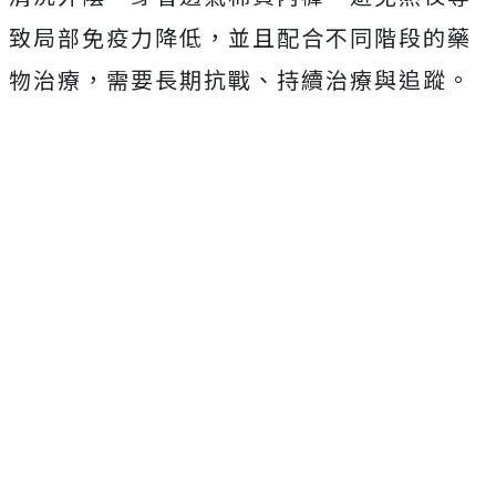
致局部免疫力降低，並且配合不同階段的藥
物治療，需要長期抗戰、持續治療與追蹤。