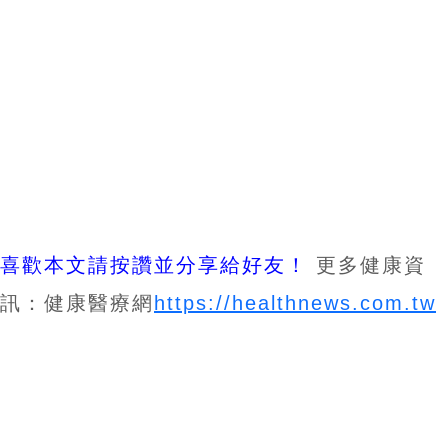
喜歡本文請按讚並分享給好友！
更多健康資
訊：健康醫療網
https://healthnews.com.tw