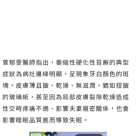
曾郁雯醫師指出，萎縮性硬化性苔癬的典型
症狀為病灶邊緣明顯，呈現象牙白顏色的斑
塊，皮膚薄且皺、乾燥、無滋潤，猶如捏皺
的玻璃紙，甚至因為局部皮膚裂隙乾燥造成
性交時疼痛不適、影響夫妻親密關係，也會
影響睡眠品質進而導致失眠。