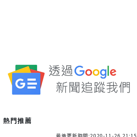
熱門推薦
最後更新時間:2020-11-26 21:15