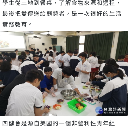
學生從土地到餐桌，了解食物來源和過程，
最後把愛傳送給弱勢者，是一次很好的生活
實踐教育。
四健會是源自美國的一個非營利性青年組