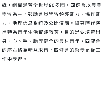
織，組織涵蓋全世界80多國，四健會以農業
學習為主，鼓勵會員學習領導能力、協作能
力、地理信息系統及公開演講。隨著時代演
進轉為青年生活實踐教育，目的是要培育出
身、心、手、腦等健全的農村青年。四健會
的座右銘為精益求精，四健會的哲學是從工
作中學習。