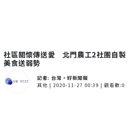
社區關懷傳送愛 北門農工2社團自製
美食送弱勢
記者:
台灣。好新聞報
其他
|
2020-11-27 00:39
| 觀看數:
0