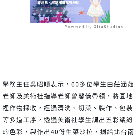
Powered by 
GliaStudios
Mute
學務主任吳昭順表示，60多位學生由莊涵茹
老師及美術社指導老師曾馨儀帶領，將園地
裡作物採收，經過清洗、切菜、製作、包裝
等多道工序，透過美術社學生調出五彩繽紛
的色彩，製作出40份生菜沙拉，捐給北台南