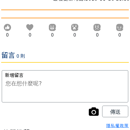
0
0
0
0
0
0
隱私權政策