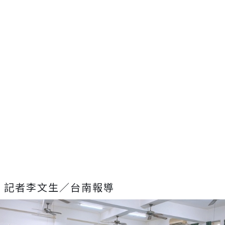
記者李文生／台南報導