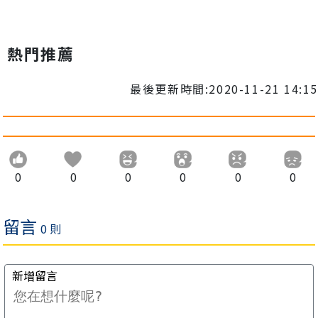
熱門推薦
最後更新時間:2020-11-21 14:15
0
0
0
0
0
0