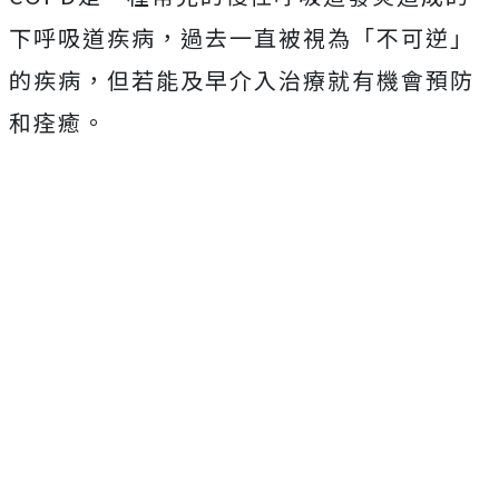
下呼吸道疾病，過去一直被視為「不可逆」
的疾病，但若能及早介入治療就有機會預防
和痊癒。