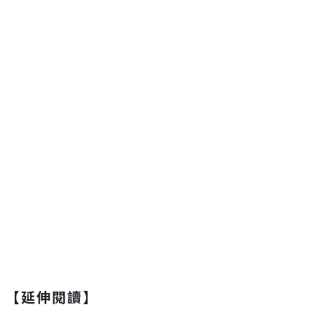
【延伸閱讀】