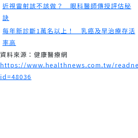
近視雷射該不該做？ 眼科醫師傳授評估秘
訣
每年新診斷1萬名以上！ 乳癌及早治療存活
率高
資料來源：健康醫療網
https://www.healthnews.com.tw/readn
id=48036