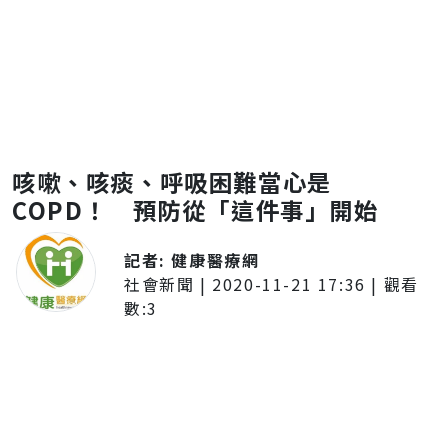
咳嗽、咳痰、呼吸困難當心是
COPD！ 預防從「這件事」開始
記者:
健康醫療網
社會新聞
|
2020-11-21 17:36
| 觀看
數:
3