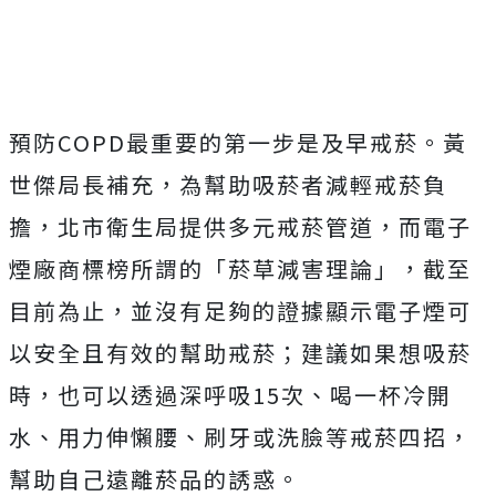
預防COPD最重要的第一步是及早戒菸。黃
世傑局長補充，為幫助吸菸者減輕戒菸負
擔，北市衛生局提供多元戒菸管道，而電子
煙廠商標榜所謂的「菸草減害理論」，截至
目前為止，並沒有足夠的證據顯示電子煙可
以安全且有效的幫助戒菸；建議如果想吸菸
時，也可以透過深呼吸15次、喝一杯冷開
水、用力伸懶腰、刷牙或洗臉等戒菸四招，
幫助自己遠離菸品的誘惑。