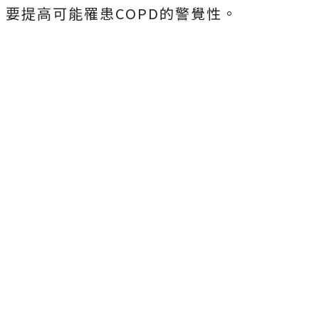
要提高可能罹患COPD的警覺性。