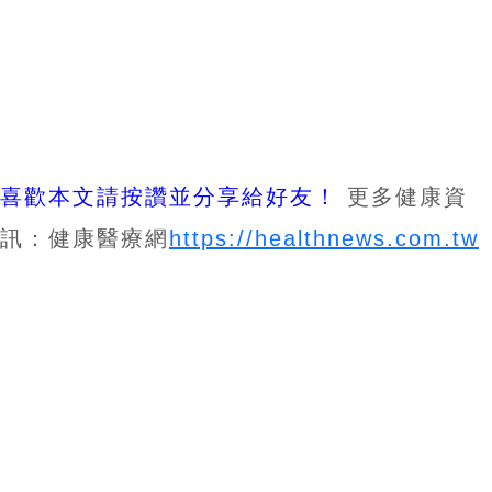
喜歡本文請按讚並分享給好友！
更多健康資
訊：健康醫療網
https://healthnews.com.tw