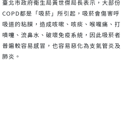
臺北市政府衛生局黃世傑局長表示，大部份
COPD都是「吸菸」所引起，吸菸會傷害呼
吸道的粘膜，造成咳嗽、咳痰、喉嚨痛、打
噴嚏、流鼻水、破壞免疫系統，因此吸菸者
普遍較容易感冒，也容易惡化為支氣管炎及
肺炎。