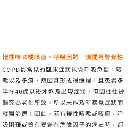
慢性咳嗽或咳痰、呼吸困難 須提高警覺性
COPD最常見的臨床症狀包含呼吸急促，咳
嗽以及多痰，然因其形成很緩慢，且患者多
半在40歲以後才逐漸出現症狀，但因往往被
歸究為老化所致，所以未能及時察覺症狀而
就醫治療；因此，若有慢性咳嗽或咳痰，呼
吸困難或曾有暴露在危險因子的病史時，都