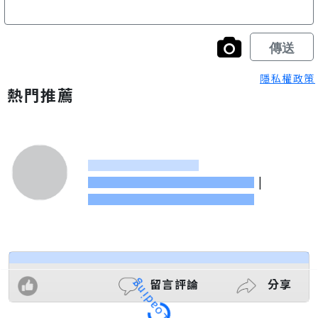
隱私權政策
熱門推薦
|
留言評論
分享
Loading