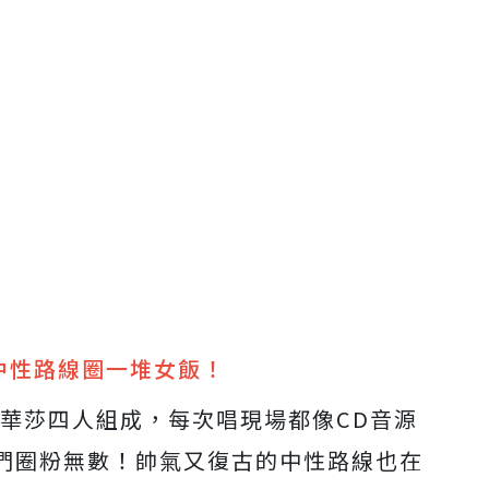
，中性路線圈一堆女飯！
及華莎四人組成，每次唱現場都像CD音源
們圈粉無數！帥氣又復古的中性路線也在