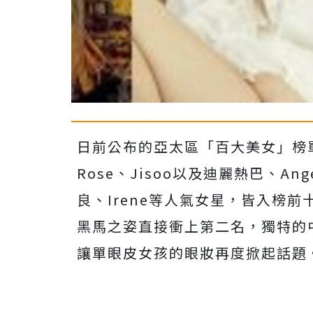
日前公布的亞太區「百大美女」榜單，
Rose、Jisoo以及迪麗熱巴、Ang
良、Irene等人氣女星，皆入榜前
黑馬之姿直接衝上第二名，獨特的
讓單眼皮女孩的眼妝再度掀起話題