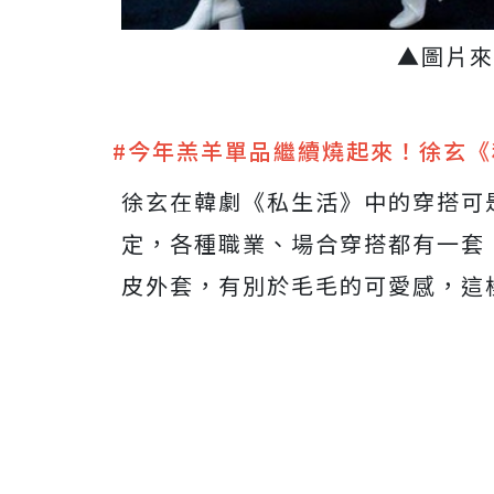
▲圖片來源
#今年羔羊單品繼續燒起來！徐玄
徐玄在韓劇《私生活》中的穿搭可
定，各種職業、場合穿搭都有一套
皮外套，有別於毛毛的可愛感，這