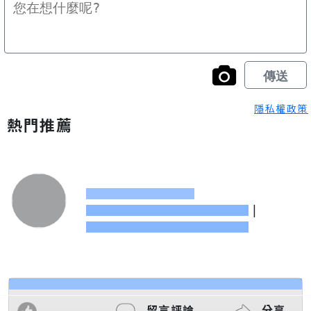
隱私權政策
熱門推薦
|
留言評論
分享