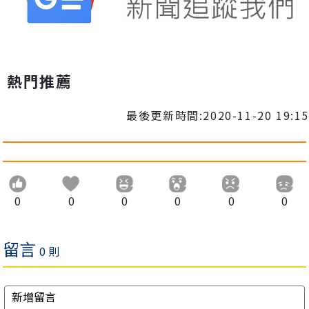
熱門推薦
最後更新時間:2020-11-20 19:15
0
0
0
0
0
0