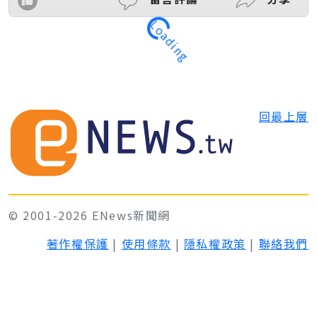
Loading
回最上層
© 2001-2026 ENews新聞網
著作權保護
|
使用條款
|
隱私權政策
|
聯絡我們