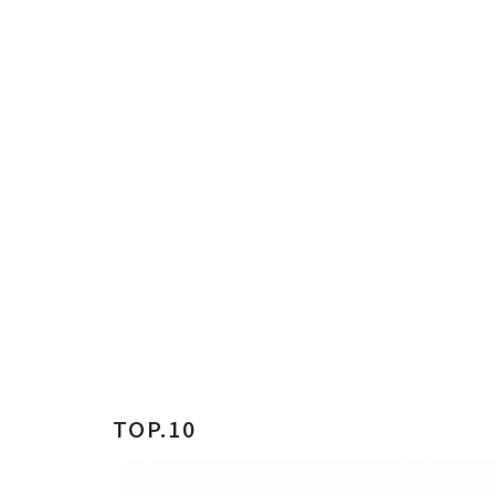
TOP.10