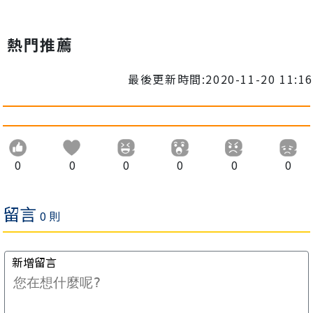
熱門推薦
最後更新時間:2020-11-20 11:16
0
0
0
0
0
0