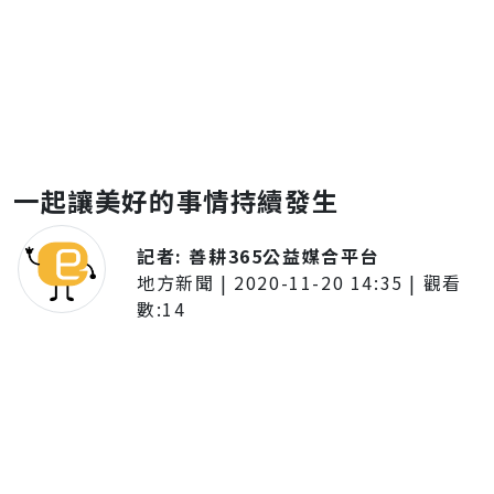
一起讓美好的事情持續發生
記者:
善耕365公益媒合平台
地方新聞
|
2020-11-20 14:35
| 觀看
數:
14