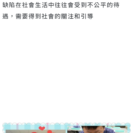
缺陷在社會生活中往往會受到不公平的待
遇，需要得到社會的關注和引導