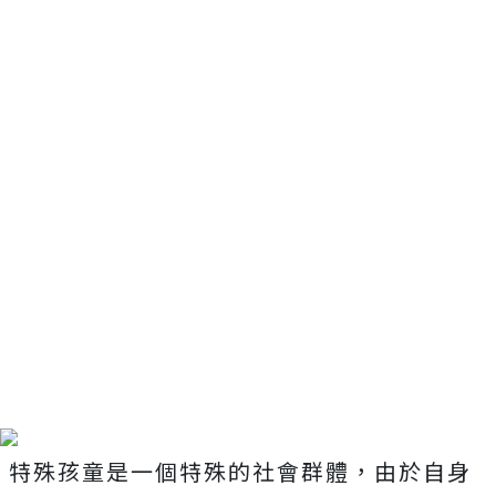
特殊孩童是一個特殊的社會群體，由於自身