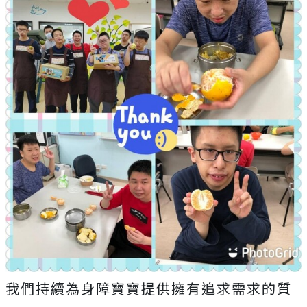
我們持續為身障寶寶提供擁有追求需求的質