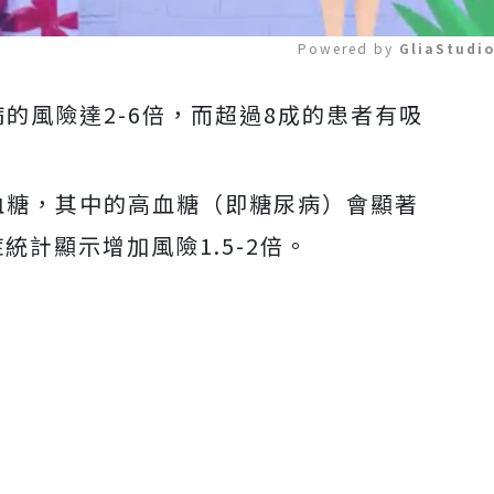
Powered by 
GliaStudi
的風險達2-6倍，而超過8成的患者有吸
Mute
血糖，其中的高血糖（即糖尿病）會顯著
統計顯示增加風險1.5-2倍。