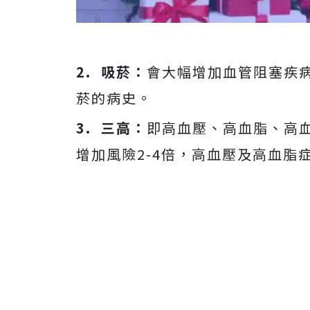
2. 吸菸：
會大幅增加血管阻塞疾病
菸的病史。
3. 三高：
即高血壓、高血脂、高
增加風險2-4倍，高血壓及高血脂症