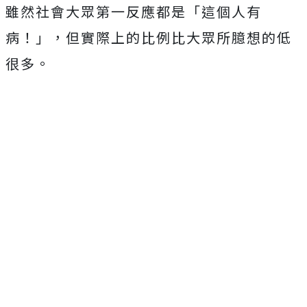
雖然社會大眾第一反應都是「這個人有
病！」，但實際上的比例比大眾所臆想的低
很多。