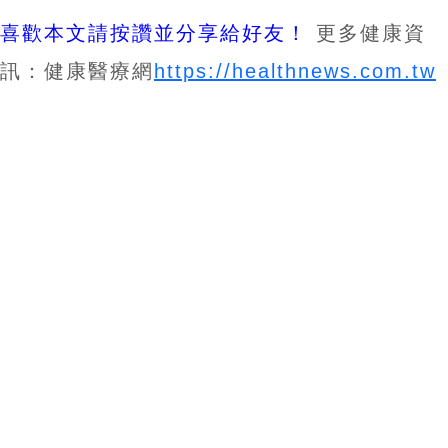
喜歡本文請按讚並分享給好友！
更多健康資
訊：健康醫療網
https://healthnews.com.tw