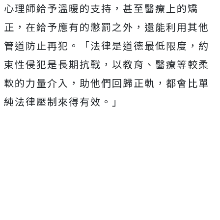
心理師給予溫暖的支持，甚至醫療上的矯
正，在給予應有的懲罰之外，還能利用其他
管道防止再犯。「法律是道德最低限度，約
束性侵犯是長期抗戰，以教育、醫療等較柔
軟的力量介入，助他們回歸正軌，都會比單
純法律壓制來得有效。」