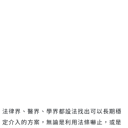
法律界、醫界、學界都設法找出可以長期穩
定介入的方案，無論是利用法條嚇止，或是