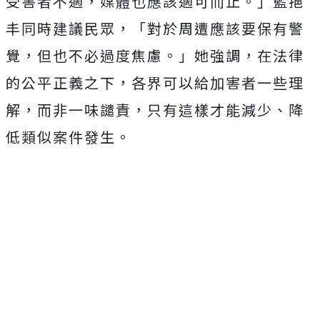
受害者不適，媒體也應該適可而止。」藍挹
丰同時建議民眾，「對於周遭應該要保有警
覺，但也不必過度焦慮。」她強調，在法律
的公平正義之下，各界可以給加害者一些理
解，而非一味譴責，只有這樣才能減少、降
低類似案件發生。