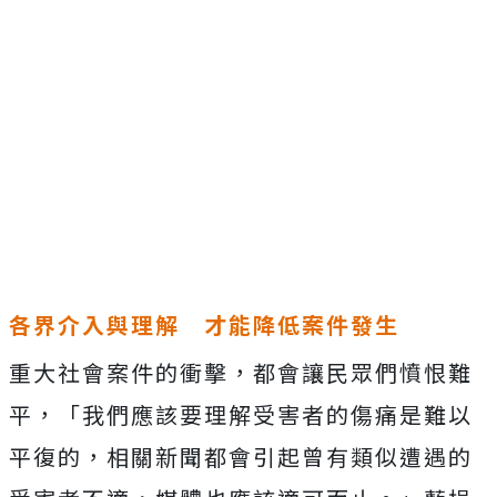
各界介入與理解 才能降低案件發生
重大社會案件的衝擊，都會讓民眾們憤恨難
平，「我們應該要理解受害者的傷痛是難以
平復的，相關新聞都會引起曾有類似遭遇的