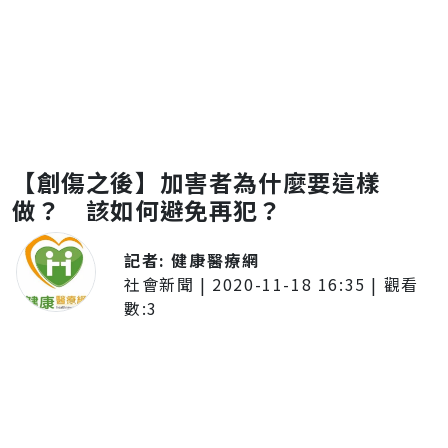
【創傷之後】加害者為什麼要這樣
做？ 該如何避免再犯？
記者:
健康醫療網
社會新聞
|
2020-11-18 16:35
| 觀看
數:
3