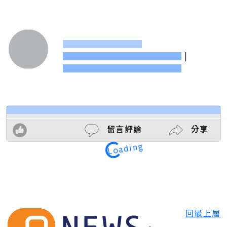
|
留言評論
分享
Loading
回最上層