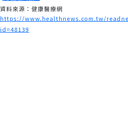
資料來源：健康醫療網
https://www.healthnews.com.tw/readn
id=48139