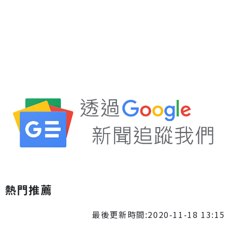
熱門推薦
最後更新時間:2020-11-18 13:15