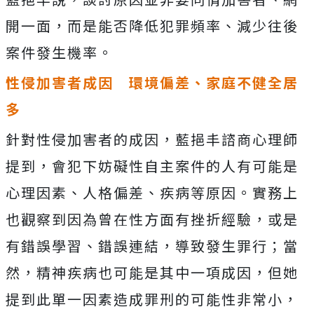
開一面，而是能否降低犯罪頻率、減少往後
案件發生機率。
性侵加害者成因 環境偏差、家庭不健全居
多
針對性侵加害者的成因，藍挹丰諮商心理師
提到，會犯下妨礙性自主案件的人有可能是
心理因素、人格偏差、疾病等原因。實務上
也觀察到因為曾在性方面有挫折經驗，或是
有錯誤學習、錯誤連結，導致發生罪行；當
然，精神疾病也可能是其中一項成因，但她
提到此單一因素造成罪刑的可能性非常小，