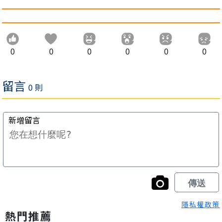
0
0
0
0
0
0
隱私權政策
熱門推薦