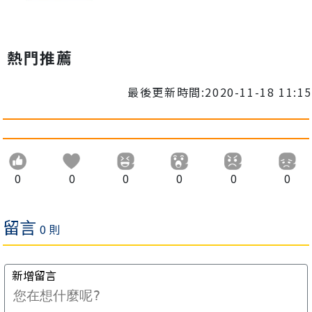
熱門推薦
最後更新時間:2020-11-18 11:15
0
0
0
0
0
0