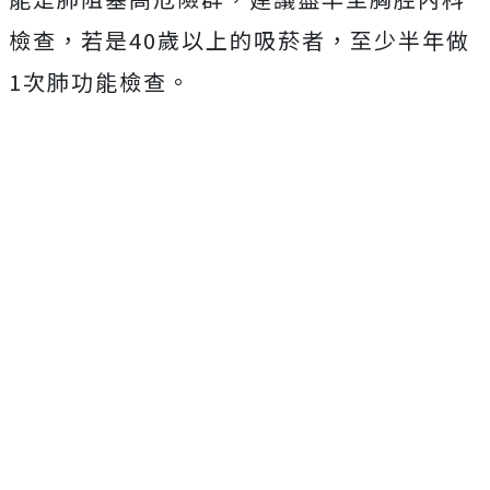
檢查，若是40歲以上的吸菸者，至少半年做
1次肺功能檢查。