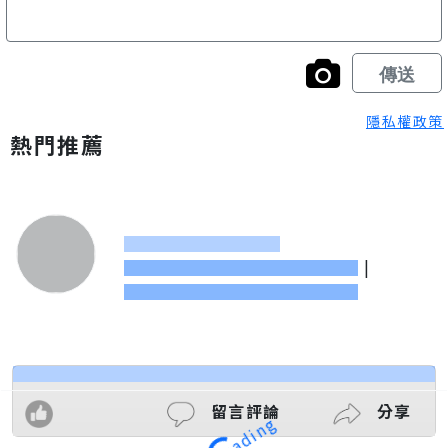
隱私權政策
熱門推薦
|
留言評論
分享