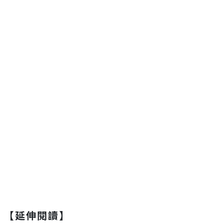
【延伸閱讀】