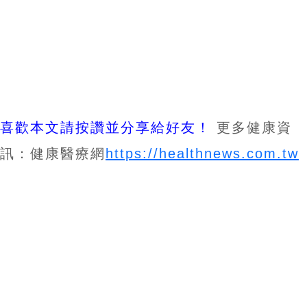
喜歡本文請按讚並分享給好友！
更多健康資
訊：健康醫療網
https://healthnews.com.tw