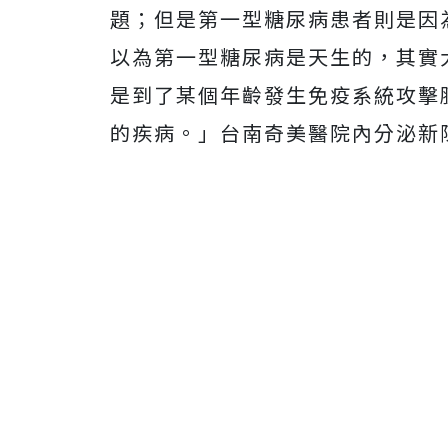
題；但是第一型糖尿病患者則是因
以為第一型糖尿病是天生的，其實
是到了某個年齡發生免疫系統攻擊
的疾病。」台南奇美醫院內分泌新