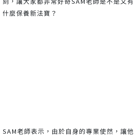
刻，讓大家都非常好奇SAM老師是不是又有
什麼保養新法寶？
SAM老師表示，由於自身的專業使然，讓他