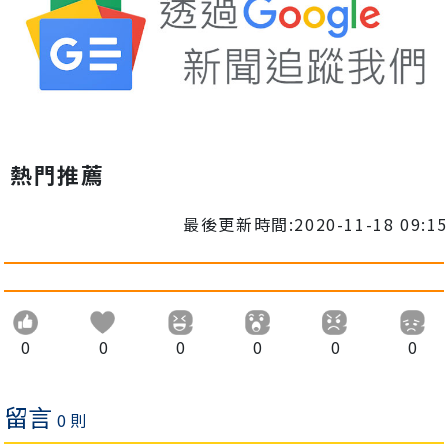
熱門推薦
最後更新時間:2020-11-18 09:15
0
0
0
0
0
0