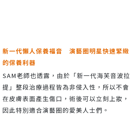
Mute
新一代懶人保養福音 演藝圈明星快速緊緻
的保養利器
SAM老師也透露，由於「新一代海芙音波拉
提」整段治療過程皆為非侵入性，所以不會
在皮膚表面產生傷口，術後可以立刻上妝，
因此特別適合演藝圈的愛美人士們。