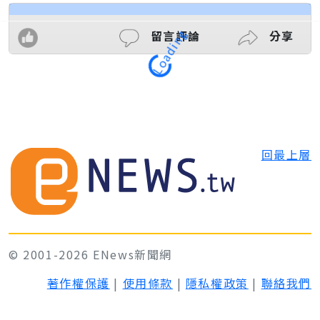
留言評論
分享
Loading
回最上層
© 2001-2026 ENews新聞網
著作權保護
|
使用條款
|
隱私權政策
|
聯絡我們