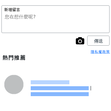
隱私權政策
熱門推薦
|