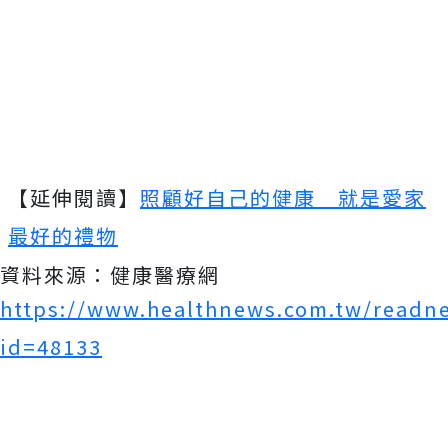
【延伸閱讀】
照顧好自己的健康 就是愛家
最好的禮物
資料來源：健康醫療網
https://www.healthnews.com.tw/readn
id=48133