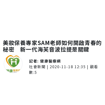
美妝保養專家SAM老師如何開啟青春的
秘密 新一代海芙音波拉提是關鍵
記者:
健康醫療網
社會新聞
|
2020-11-18 12:35
| 觀看
數:
5