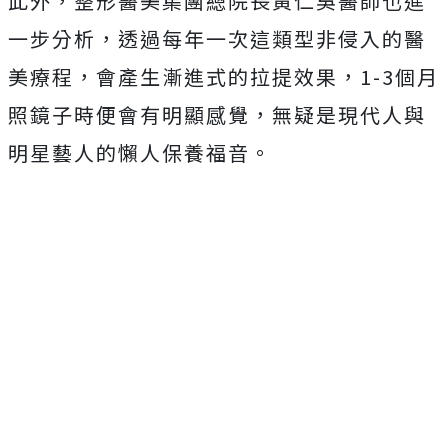
此外，整形醫美集團總院長黃仁吳醫師也進
一步分析，透過每年一次這類型非侵入的醫
美療程，會產生漸進式的拉提效果，1-3個月
照鏡子時便會有明顯感覺，無疑是現代人與
明星藝人的懶人保養福音。