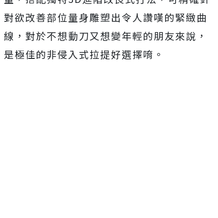
對欲改善部位量身雕塑出令人讚嘆的緊緻曲
線，對於不想動刀又想變年輕的朋友來說，
是極佳的非侵入式拉提好選擇唷。