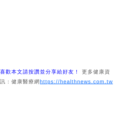
喜歡本文請按讚並分享給好友！
更多健康資
訊：健康醫療網
https://healthnews.com.tw