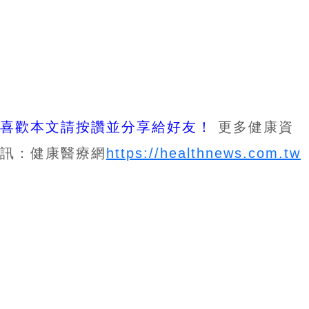
喜歡本文請按讚並分享給好友！
更多健康資
訊：健康醫療網
https://healthnews.com.tw