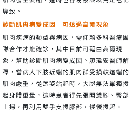
導致。
診斷肌肉病變成因 可透過高爾現象
肌肉疾病的類型與病因，需仰賴多科醫療團
隊合作才能確診，其中目前可藉由高爾現
象，幫助診斷肌肉病變成因。廖瑋安醫師解
釋，當病人下肢近端的肌肉群受損較遠端的
肌肉嚴重，從蹲姿站起時，大腿無法單獨撐
起身體重量，這時患者得先張開雙腳、臀部
上揚，再利用雙手支撐膝部，慢慢撐起。