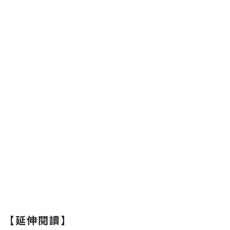
【延伸閱讀】