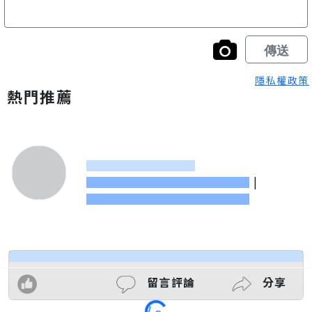
隱私權政策
熱門推薦
|
Loading
留言評論
分享