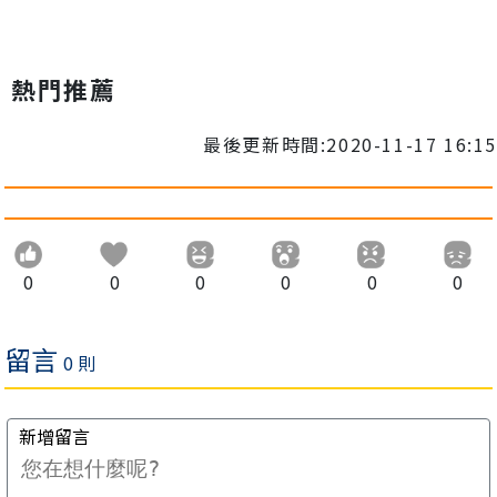
熱門推薦
最後更新時間:2020-11-17 16:15
0
0
0
0
0
0