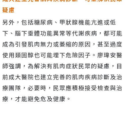
疑慮
另外，包括糖尿病、甲狀腺機能亢進或低
下、腦下垂體功能異常等代謝疾病，都可能
成為引發肌肉無力或萎縮的原因，甚至過度
使用類固醇也可能埋下危險因子。廖瑋安醫
師強調，為解決有肌肉症狀民眾的疑慮，目
前成大醫院也建立完善的肌肉疾病診斷及治
療團隊，必要時，民眾應積極接受檢查與治
療，才能避免危及健康。