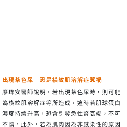
出現茶色尿 恐是橫紋肌溶解症惹禍
廖瑋安醫師說明，若出現茶色尿時，則可能
為橫紋肌溶解症等所造成，這時若肌球蛋白
濃度持續升高，恐會引發急性腎衰竭，不可
不慎，此外，若為肌肉因為非感染性的原因