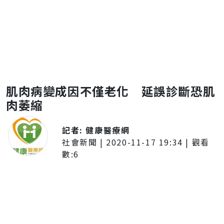
肌肉病變成因不僅老化 延誤診斷恐肌
肉萎縮
記者:
健康醫療網
社會新聞
|
2020-11-17 19:34
| 觀看
數:
6