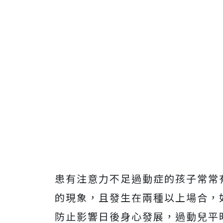
患有注意力不足過動症的孩子常常
的現象，且發生在兩種以上場合，
防止影響日後身心發展，過動兒平