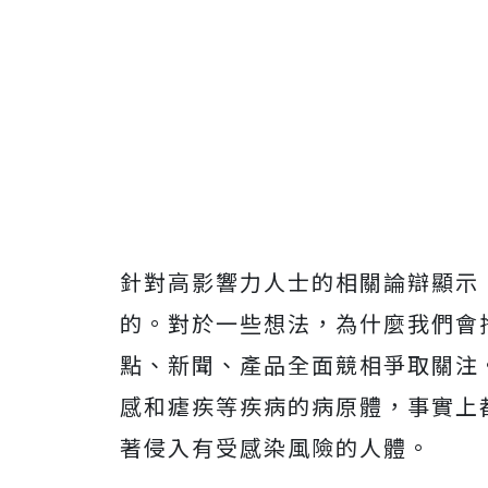
針對高影響力人士的相關論辯顯示
的。對於一些想法，為什麼我們會
點、新聞、產品全面競相爭取關注
感和瘧疾等疾病的病原體，事實上
著侵入有受感染風險的人體。