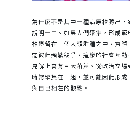
為什麼不是其中一種病原株勝出，
說明一二。如果人們聚集，形成緊
株停留在一個人類群體之中。實際
需彼此頻繁競爭。這樣的社會互動
見解上會有巨大落差。從政治立場
時常聚集在一起，並可能因此形成
與自己相左的觀點。