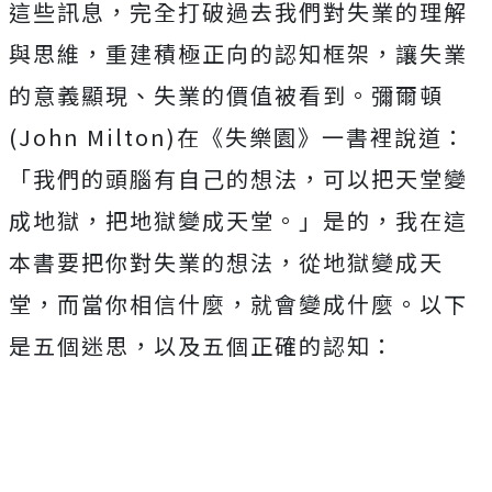
這些訊息，完全打破過去我們對失業的理解
與思維，重建積極正向的認知框架，讓失業
的意義顯現、失業的價值被看到。彌爾頓
(John Milton)在《失樂園》一書裡說道：
「我們的頭腦有自己的想法，可以把天堂變
成地獄，把地獄變成天堂。」是的，我在這
本書要把你對失業的想法，從地獄變成天
堂，而當你相信什麼，就會變成什麼。以下
是五個迷思，以及五個正確的認知：