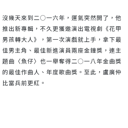
沒幾天來到二○一六年，運氣突然開了，他
推出新專輯，不久更獲邀演出電視劇《花甲
男孩轉大人》，第一次演戲就上手，拿下最
佳男主角、最佳新進演員兩座金鐘獎，連主
題曲〈魚仔〉也一舉奪得二○一八年金曲獎
的最佳作曲人、年度歌曲獎。至此，盧廣仲
比當兵前更紅。