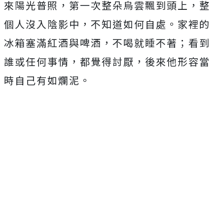
來陽光普照，第一次整朵烏雲飄到頭上，整
個人沒入陰影中，不知道如何自處。家裡的
冰箱塞滿紅酒與啤酒，不喝就睡不著；看到
誰或任何事情，都覺得討厭，後來他形容當
時自己有如爛泥。