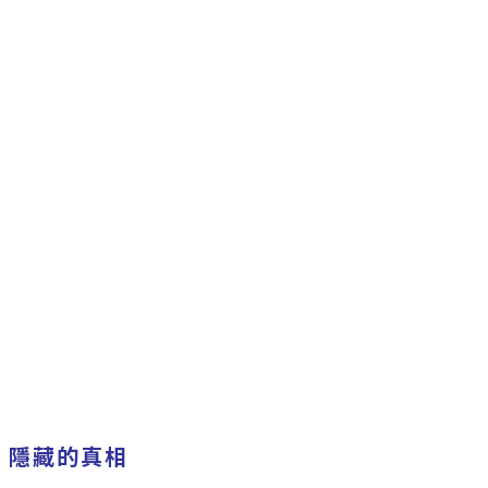
隱藏的真相