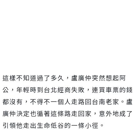
這樣不知道過了多久，盧廣仲突然想起阿
公，年輕時到台北經商失敗，連買車票的錢
都沒有，不得不一個人走路回台南老家。盧
廣仲決定也循著這條路走回家，意外地成了
引領他走出生命低谷的一條小徑。