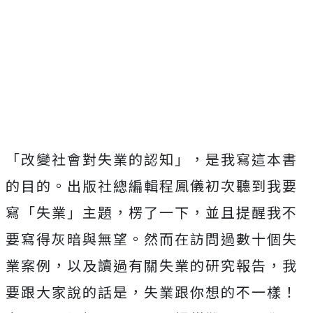
「改變社會對失業的認知」，是我寫這本書
的目的。出版社總編輯程鳳儀初次聽到我要
寫「失業」主題，楞了一下，並且提醒我不
要寫得灰暗與無望。然而在訪問過數十個失
業案例，以及讀過有關失業的研究報告，我
要跟大家說的話是，失業跟你想的不一樣！