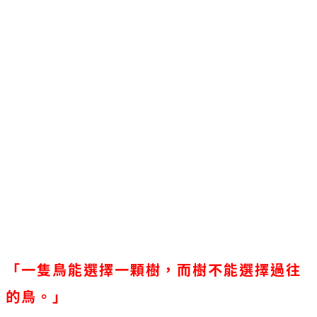
「一隻鳥能選擇一顆樹，而樹不能選擇過往
的鳥。」