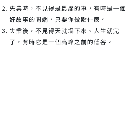
失業時，不見得是最爛的事，有時是一個
好故事的開端，只要你做點什麼。
失業後，不見得天就塌下來、人生就完
了，有時它是一個高峰之前的低谷。