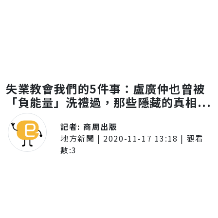
失業教會我們的5件事：盧廣仲也曾被
「負能量」洗禮過，那些隱藏的真相...
記者:
商周出版
地方新聞
|
2020-11-17 13:18
| 觀看
數:
3