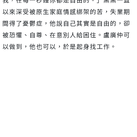
以來深受被原生家庭情感綁架的苦，失業期
間得了憂鬱症，他說自己其實是自由的，卻
被恐懼、自尊、在意別人給困住。盧廣仲可
以做到，他也可以，於是起身找工作。