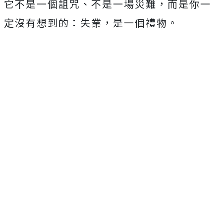
它不是一個詛咒、不是一場災難，而是你一
定沒有想到的：失業，是一個禮物。