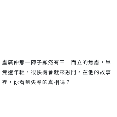
盧廣仲那一陣子顯然有三十而立的焦慮，畢
竟還年輕，很快機會就來敲門。在他的故事
裡，你看到失業的真相嗎？