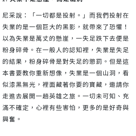
尼采說：「一切都是投射。」而我們投射在
失業的是一個巨大的黑影，就帶來了恐懼！
以為失業是萬丈的懸崖，一失足跌下去便是
粉身碎骨。在一般人的認知裡，失業是失足
的結果，粉身碎骨是對失足的懲罰。但是這
本書要教你重新想像，失業是一個山洞，看
似漆黑無光，裡面藏著你要的寶藏，邀請你
走進去展開一趟英雄之旅。一切未可知、充
滿不確定，心裡有些害怕，更多的是好奇與
興奮。