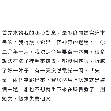
首先來談我的起心動念，是怎麼開始寫這本
書的。我得說，它是一個神奇的過程。二○
二○年一月，我決定今年要寫一本書，很多
想法在腦子裡翻來覆去，都沒個定案。折騰
了好一陣子，有一天突然電光一閃，「失
業」兩個字跳出來，我居然馬上認定就是這
個主題，想也不想就坐下來在臉書發了一則
短文，徵求失業個案。