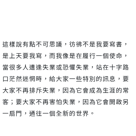
這樣說有點不可思議，彷彿不是我要寫書，
是上天要我寫，而我像是在履行一個使命，
當很多人遭逢失業或恐懼失業，站在十字路
口茫然迷惘時，給大家一些特別的訊息，要
大家不再排斥失業，因為它會成為生涯的常
客；要大家不再害怕失業，因為它會開啟另
一扇門，通往一個全新的世界。