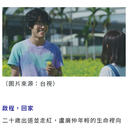
（圖片來源：台視）
啟程，回家
二十歲出道並走紅，盧廣仲年輕的生命裡向