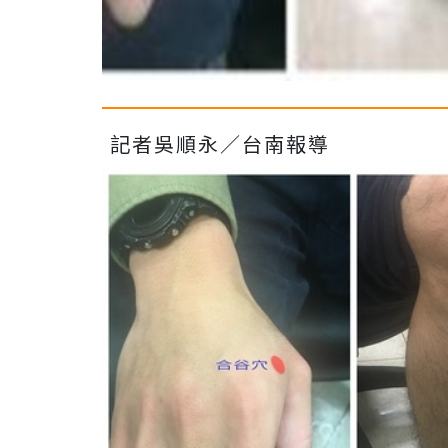
記者吳順永／台南報導