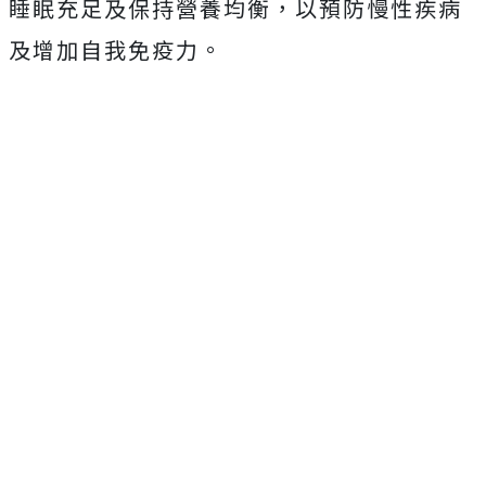
睡眠充足及保持營養均衡，以預防慢性疾病
及增加自我免疫力。