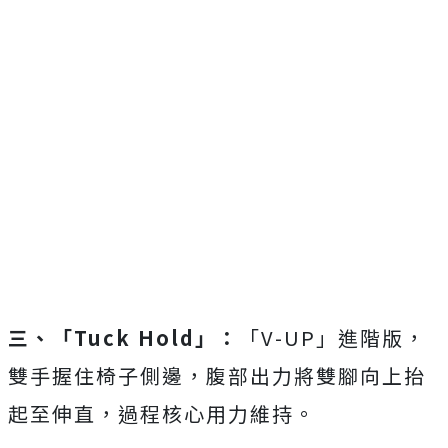
三、「Tuck Hold」：
「V-UP」進階版，
雙手握住椅子側邊，腹部出力將雙腳向上抬
起至伸直，過程核心用力維持。