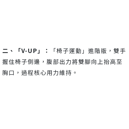
二、「V-UP」：
「椅子運動」進階版，雙手
握住椅子側邊，腹部出力將雙腳向上抬高至
胸口，過程核心用力維持。