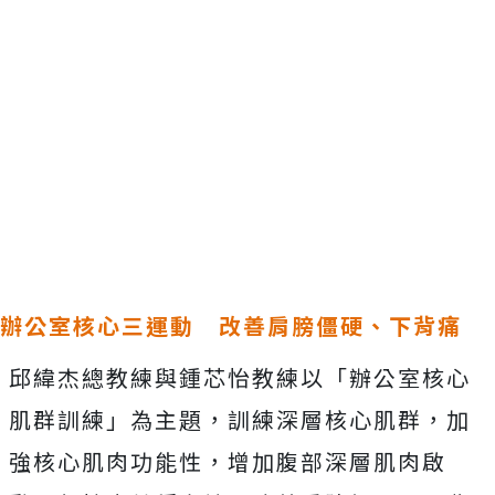
辦公室核心三運動 改善肩膀僵硬、下背痛
邱緯杰總教練與鍾芯怡教練以「辦公室核心
肌群訓練」為主題，訓練深層核心肌群，加
強核心肌肉功能性，增加腹部深層肌肉啟