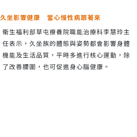
久坐影響健康 當心慢性病跟著來
衛生福利部草屯療養院職能治療科李慧玲主
任表示，久坐族的體態與姿勢都會影響身體
機能及生活品質，平時多進行核心運動，除
了改善腰圍，也可促進身心腦健康。