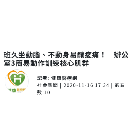
班久坐動腦、不動身易釀痠痛！ 辦公
室3簡易動作訓練核心肌群
記者:
健康醫療網
社會新聞
|
2020-11-16 17:34
| 觀看
數:
10