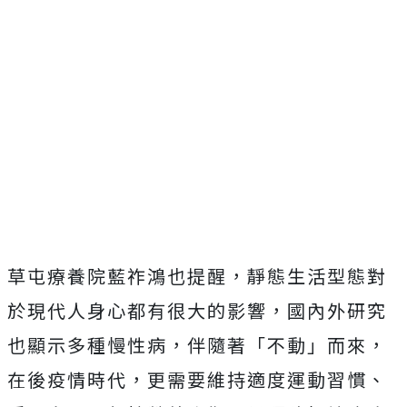
草屯療養院藍祚鴻也提醒，靜態生活型態對
於現代人身心都有很大的影響，國內外研究
也顯示多種慢性病，伴隨著「不動」而來，
在後疫情時代，更需要維持適度運動習慣、