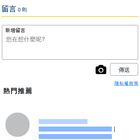
隱私權政策
熱門推薦
|