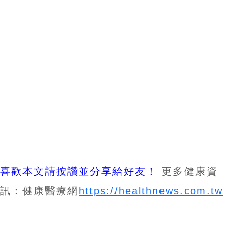
喜歡本文請按讚並分享給好友！
更多健康資
訊：健康醫療網
https://healthnews.com.tw