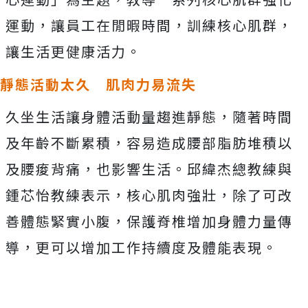
運動，讓員工在閒暇時間，訓練核心肌群，
讓生活更健康活力。
靜態活動太久 肌肉力易流失
久坐生活讓身體活動量趨進靜態，隨著時間
及年齡不斷累積，容易造成腰部脂肪堆積以
及腰痠背痛，也影響生活。邱緯杰總教練與
鍾芯怡教練表示，核心肌肉強壯，除了可改
善體態緊實小腹，保護脊椎增加身體力量傳
導，更可以增加工作持續度及體能表現。