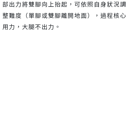
部出力將雙腳向上抬起，可依照自身狀況調
整難度（單腳或雙腳離開地面），過程核心
用力，大腿不出力。