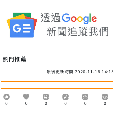
熱門推薦
最後更新時間:2020-11-16 14:15
0
0
0
0
0
0